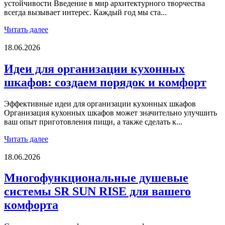
устойчивости Введение в мир архитектурного творчества
всегда вызывает интерес. Каждый год мы ста...
Читать далее
18.06.2026
Идеи для организации кухонных
шкафов: создаем порядок и комфорт
Эффективные идеи для организации кухонных шкафов
Организация кухонных шкафов может значительно улучшить
ваш опыт приготовления пищи, а также сделать к...
Читать далее
18.06.2026
Многофункциональные душевые
системы SR SUN RISE для вашего
комфорта