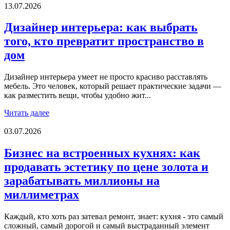
13.07.2026
Дизайнер интерьера: как выбрать
того, кто превратит пространство в
дом
Дизайнер интерьера умеет не просто красиво расставлять
мебель. Это человек, который решает практические задачи —
как разместить вещи, чтобы удобно жит...
Читать далее
03.07.2026
Бизнес на встроенных кухнях: как
продавать эстетику по цене золота и
зарабатывать миллионы на
миллиметрах
Каждый, кто хоть раз затевал ремонт, знает: кухня - это самый
сложный, самый дорогой и самый выстраданный элемент