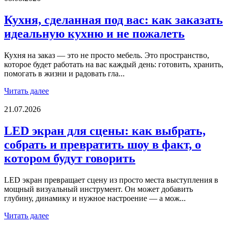
Кухня, сделанная под вас: как заказать
идеальную кухню и не пожалеть
Кухня на заказ — это не просто мебель. Это пространство,
которое будет работать на вас каждый день: готовить, хранить,
помогать в жизни и радовать гла...
Читать далее
21.07.2026
LED экран для сцены: как выбрать,
собрать и превратить шоу в факт, о
котором будут говорить
LED экран превращает сцену из просто места выступления в
мощный визуальный инструмент. Он может добавить
глубину, динамику и нужное настроение — а мож...
Читать далее