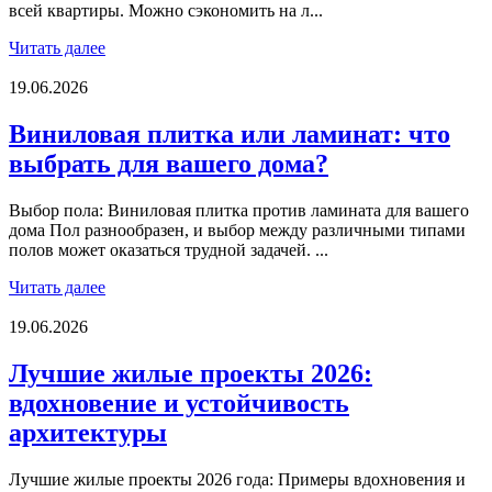
всей квартиры. Можно сэкономить на л...
Читать далее
19.06.2026
Виниловая плитка или ламинат: что
выбрать для вашего дома?
Выбор пола: Виниловая плитка против ламината для вашего
дома Пол разнообразен, и выбор между различными типами
полов может оказаться трудной задачей. ...
Читать далее
19.06.2026
Лучшие жилые проекты 2026:
вдохновение и устойчивость
архитектуры
Лучшие жилые проекты 2026 года: Примеры вдохновения и