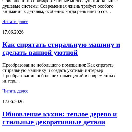
Совершенство и комфорт: новые многофункциональные
душевые системы Современная жизнь требует особого
внимания к деталям, особенно когда речь идет о соз...
Читать далее
17.06.2026
Как спрятать стиральную машину и
сделать ванной уютной
Преобразование небольшого помещения: Как спрятать
стиральную машинку и создать уютный интерьер
Преобразование небольших помещений в современных
интерь...
Читать далее
17.06.2026
Обновление кухни: теплое дерево и
стильные декоративные детали