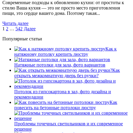
Современные подходы к обновлению кухни: от простоты к
стилю Ваша кухня — это не просто место приготовления
пищи, это сердце вашего дома. Поэтому такая...
Читать далее
1
2
…
542
Далее
Популярные статьи
Как к
натяжному потолку крепить люстру
Натяжные потолки для зала, фото вариантов
Как
открыть межкомнатную дверь без ручки?
Потолок из гипсокартона в зал, фото дизайна и
рекомендации
Как
повесить на бетонные потолоки люстру
Проблемы точечных светильников и их современное
решение