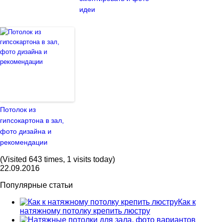
идеи
Потолок из
гипсокартона в зал,
фото дизайна и
рекомендации
(Visited 643 times, 1 visits today)
22.09.2016
Популярные статьи
Как к
натяжному потолку крепить люстру