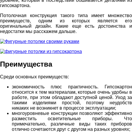
уровней, который в последствии обшивается деталями из
гипсокартона.
Потолочная конструкция такого типа имеет множество
преимуществ, одним из которых является его
оригинальный дизайн. Какие еще есть достоинства и
недостатки мы расскажем дальше.
Преимущества
Среди основных преимуществ:
экономичность плюс практичность. Гипсокартон
относится к тем материалам, которые очень удобны в
работе, при этом обладают доступной ценой. Уход за
такими изделиями простой, поэтому неудобств
никаких не возникнет в процессе эксплуатации;
многоуровневые конструкции позволяют эффективно
разместить осветительные приборы. Что
примечательно, различные виды таких приборов
отлично сочетаются друг с другом на разных уровнях;