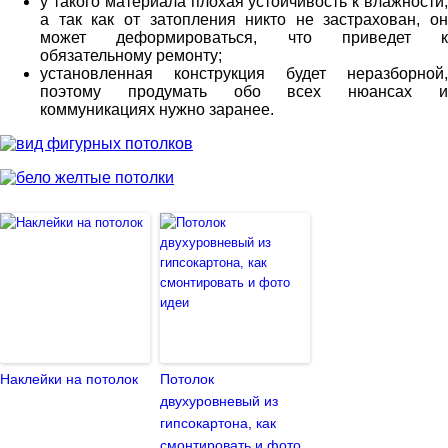
у такого материала плохая устойчивость к влажности,
а так как от затопления никто не застрахован, он
может деформироваться, что приведет к
обязательному ремонту;
установленная конструкция будет неразборной,
поэтому продумать обо всех нюансах и
коммуникациях нужно заранее.
Наклейки на потолок
Потолок
двухуровневый из
гипсокартона, как
смонтировать и фото