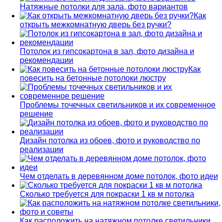
Натяжные потолки для зала, фото вариантов
Как
открыть межкомнатную дверь без ручки?
Потолок из гипсокартона в зал, фото дизайна и
рекомендации
Как
повесить на бетонные потолоки люстру
Проблемы точечных светильников и их современное
решение
Дизайн потолка из обоев, фото и руководство по
реализации
Чем отделать в деревянном доме потолок, фото идеи
Сколько требуется для покраски 1 кв м потолка
Как расположить на натяжном потолке светильники,…