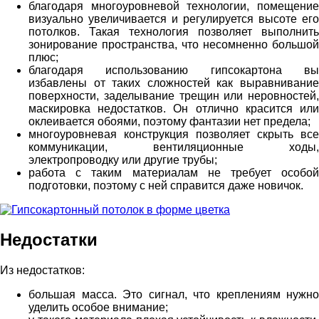
благодаря многоуровневой технологии, помещение
визуально увеличивается и регулируется высоте его
потолков. Такая технология позволяет выполнить
зонирование пространства, что несомненно большой
плюс;
благодаря использованию гипсокартона вы
избавлены от таких сложностей как выравнивание
поверхности, заделывание трещин или неровностей,
маскировка недостатков. Он отлично красится или
оклеивается обоями, поэтому фантазии нет предела;
многоуровневая конструкция позволяет скрыть все
коммуникации, вентиляционные ходы,
электропроводку или другие трубы;
работа с таким материалам не требует особой
подготовки, поэтому с ней справится даже новичок.
Недостатки
Из недостатков:
большая масса. Это сигнал, что креплениям нужно
уделить особое внимание;