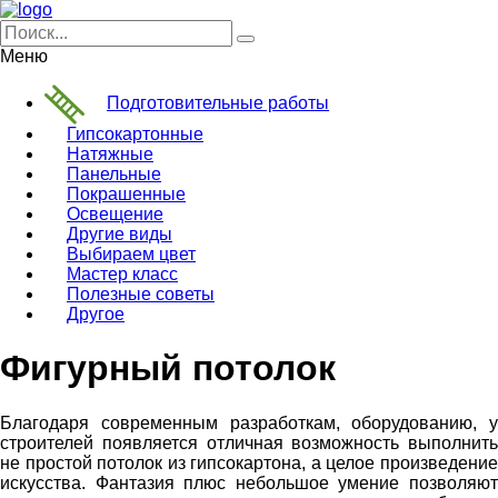
Меню
Подготовительные работы
Гипсокартонные
Натяжные
Панельные
Покрашенные
Освещение
Другие виды
Выбираем цвет
Мастер класс
Полезные советы
Другое
Фигурный потолок
Благодаря современным разработкам, оборудованию, у
строителей появляется отличная возможность выполнить
не простой потолок из гипсокартона, а целое произведение
искусства. Фантазия плюс небольшое умение позволяют