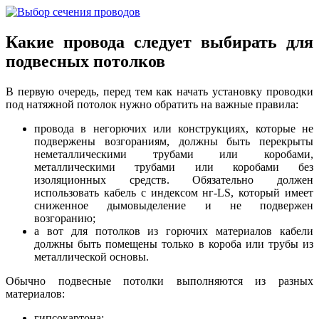
Какие провода следует выбирать для
подвесных потолков
В первую очередь, перед тем как начать установку проводки
под натяжной потолок нужно обратить на важные правила:
провода в негорючих или конструкциях, которые не
подвержены возгораниям, должны быть перекрыты
неметаллическими трубами или коробами,
металлическими трубами или коробами без
изоляционных средств. Обязательно должен
использовать кабель с индексом нг-LS, который имеет
сниженное дымовыделение и не подвержен
возгоранию;
а вот для потолков из горючих материалов кабели
должны быть помещены только в короба или трубы из
металлической основы.
Обычно подвесные потолки выполняются из разных
материалов:
гипсокартона;