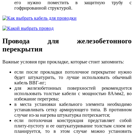
его нужно поместить в защитную трубу с
гофрированной структурой.
Провода для железобетонного
перекрытия
Важные условия при прокладке, которые стоит запомнить:
если после прокладки потолочное перекрытие нужно
будет штукатурить, то лучше использовать обычный
кабель ВВГ-нг;
для железобетонных поверхностей рекомендуется
использовать толстые кабели с мощностью 8А/мм2, во
избежание перегрева;
в места установки кабельного элемента необходимо
устанавливать сетку армирующего типа. В противном
случае из-за нагрева штукатурка потрескается;
если потолочная конструкция представляет собой
плиту-пустоту и ее оштукатуривание толстым слоем не
планируется, то в этом случае можно установить