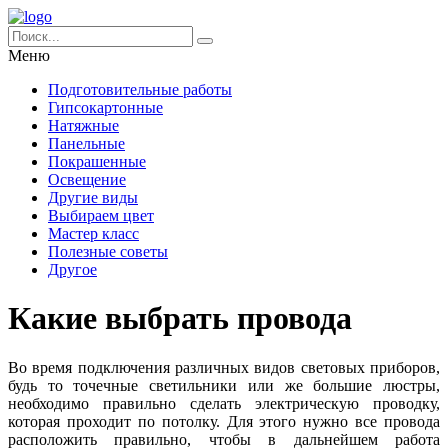
Меню
Подготовительные работы
Гипсокартонные
Натяжные
Панельные
Покрашенные
Освещение
Другие виды
Выбираем цвет
Мастер класс
Полезные советы
Другое
Какие выбрать провода
Во время подключения различных видов световых приборов,
будь то точечные светильники или же большие люстры,
необходимо правильно сделать электрическую проводку,
которая проходит по потолку. Для этого нужно все провода
расположить правильно, чтобы в дальнейшем работа