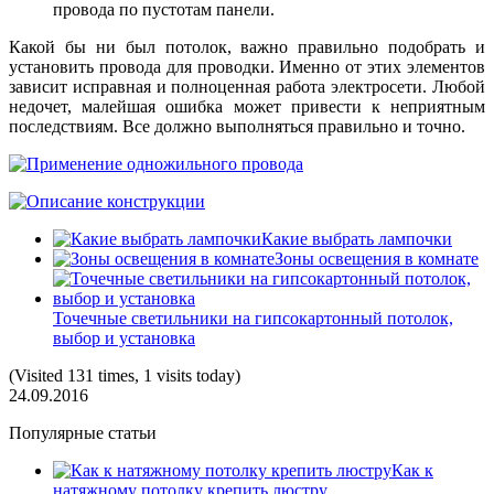
провода по пустотам панели.
Какой бы ни был потолок, важно правильно подобрать и
установить провода для проводки. Именно от этих элементов
зависит исправная и полноценная работа электросети. Любой
недочет, малейшая ошибка может привести к неприятным
последствиям. Все должно выполняться правильно и точно.
Какие выбрать лампочки
Зоны освещения в комнате
Точечные светильники на гипсокартонный потолок,
выбор и установка
(Visited 131 times, 1 visits today)
24.09.2016
Популярные статьи
Как к
натяжному потолку крепить люстру