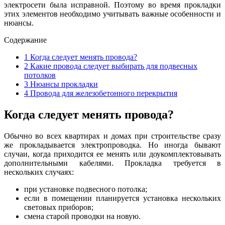
электросети была исправной. Поэтому во время прокладки
этих элементов необходимо учитывать важные особенности и
нюансы.
Содержание
1
Когда следует менять провода?
2
Какие провода следует выбирать для подвесных
потолков
3
Нюансы прокладки
4
Провода для железобетонного перекрытия
Когда следует менять провода?
Обычно во всех квартирах и домах при строительстве сразу
же прокладывается электропроводка. Но иногда бывают
случаи, когда приходится ее менять или доукомплектовывать
дополнительными кабелями. Прокладка требуется в
нескольких случаях:
при установке подвесного потолка;
если в помещении планируется установка нескольких
световых приборов;
смена старой проводки на новую.