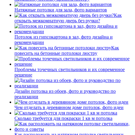
Натяжные потолки для зала, фото вариантов
Как
открыть межкомнатную дверь без ручки?
Потолок из гипсокартона в зал, фото дизайна и
рекомендации
Как
повесить на бетонные потолоки люстру
Проблемы точечных светильников и их современное
решение
Дизайн потолка из обоев, фото и руководство по
реализации
Чем отделать в деревянном доме потолок, фото идеи
Сколько требуется для покраски 1 кв м потолка
Как расположить на натяжном потолке светильники,…