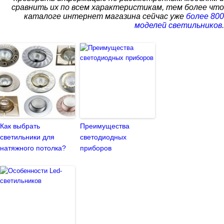
сравнить их по всем характеристикам, тем более что
каталоге интернет магазина сейчас уже
более 800
моделей светильников.
Как выбрать
Преимущества
светильники для
светодиодных
натяжного потолка?
приборов