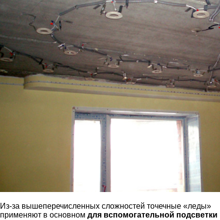
Из-за вышеперечисленных сложностей точечные «леды»
применяют в основном
для вспомогательной подсветки