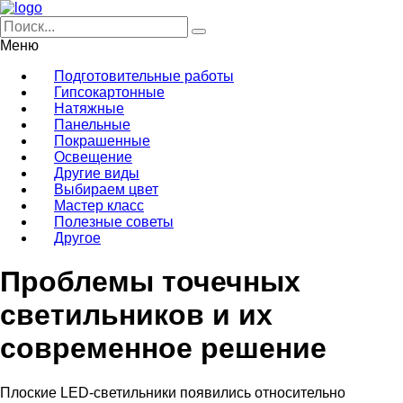
Меню
Подготовительные работы
Гипсокартонные
Натяжные
Панельные
Покрашенные
Освещение
Другие виды
Выбираем цвет
Мастер класс
Полезные советы
Другое
Проблемы точечных
светильников и их
современное решение
Плоские LED-светильники появились относительно