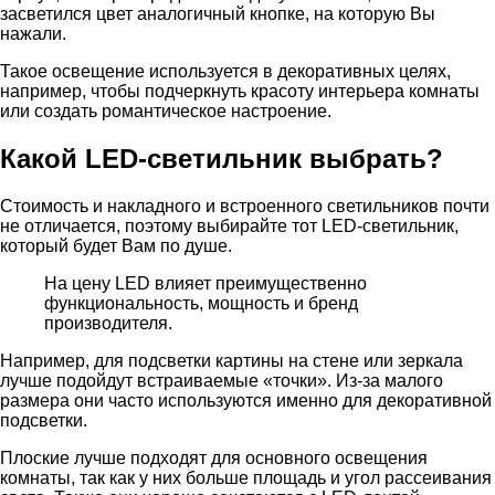
засветился цвет аналогичный кнопке, на которую Вы
нажали.
Такое освещение используется в декоративных целях,
например, чтобы подчеркнуть красоту интерьера комнаты
или создать романтическое настроение.
Какой LED-светильник выбрать?
Стоимость и накладного и встроенного светильников почти
не отличается, поэтому выбирайте тот LED-светильник,
который будет Вам по душе.
На цену LED влияет преимущественно
функциональность, мощность и бренд
производителя.
Например, для подсветки картины на стене или зеркала
лучше подойдут встраиваемые «точки». Из-за малого
размера они часто используются именно для декоративной
подсветки.
Плоские лучше подходят для основного освещения
комнаты, так как у них больше площадь и угол рассеивания