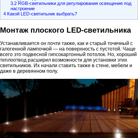
3.2
RGB-светильники для регулирования освещения под
настроение
4
Какой LED-светильник выбрать?
Монтаж плоского LED-светильника
Устанавливается он почти также, как и старый точечный с
галогенной лампочкой — на поверхность с пустотой. Чаще
всего это подвесной гипсокартонный потолок. Но, хороший
теплоотвод расширил возможности для установки этих
светильников. Их начали ставить также в стене, мебели и
даже в деревянном полу.