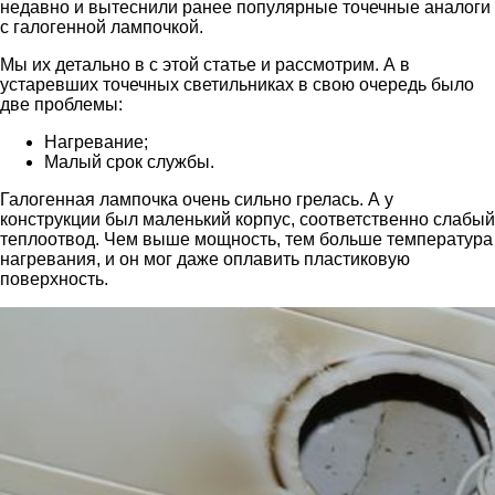
недавно и вытеснили ранее популярные точечные аналоги
с галогенной лампочкой.
Мы их детально в с этой статье и рассмотрим. А в
устаревших точечных светильниках в свою очередь было
две проблемы:
Нагревание;
Малый срок службы.
Галогенная лампочка очень сильно грелась. А у
конструкции был маленький корпус, соответственно слабый
теплоотвод. Чем выше мощность, тем больше температура
нагревания, и он мог даже оплавить пластиковую
поверхность.