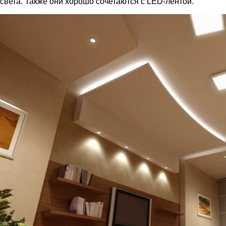
света. Также они хорошо сочетаются с LED-лентой.