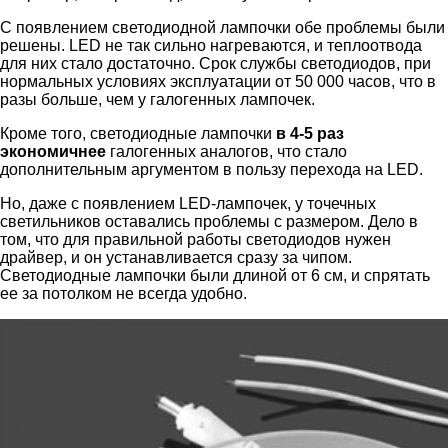
С появлением светодиодной лампочки обе проблемы были
решены. LED не так сильно нагреваются, и теплоотвода
для них стало достаточно. Срок службы светодиодов, при
нормальных условиях эксплуатации от 50 000 часов, что в
разы больше, чем у галогенных лампочек.
Кроме того, светодиодные лампочки
в 4-5 раз
экономичнее
галогенных аналогов, что стало
дополнительным аргументом в пользу перехода на LED.
Но, даже с появлением LED-лампочек, у точечных
светильников оставались проблемы с размером. Дело в
том, что для правильной работы светодиодов нужен
драйвер, и он устанавливается сразу за чипом.
Светодиодные лампочки были длиной от 6 см, и спрятать
ее за потолком не всегда удобно.