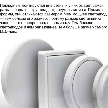
Накладные монтируются вне стены и у них бывает самая
разная форма — круг, квадрат, треугольник и т.д. Помимо
формы, они отличаются размером. Чем мощнее светодиод
— тем больше его размер. Поэтому размер светильника
чаще всего пропорционален номиналу. Тем больше
светодиодов и чем они мощнее, тем больше размер самого
LED-чипа.