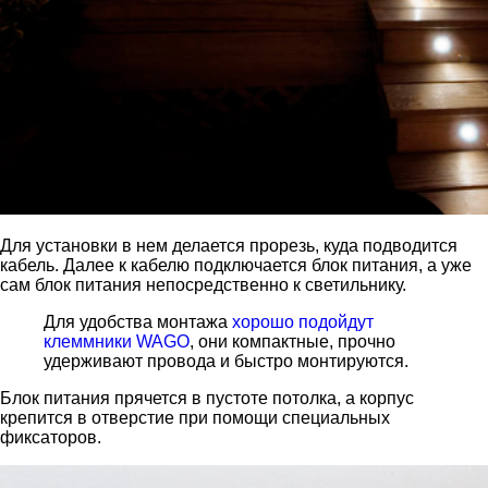
Для установки в нем делается прорезь, куда подводится
кабель. Далее к кабелю подключается блок питания, а уже
сам блок питания непосредственно к светильнику.
Для удобства монтажа
хорошо подойдут
клеммники WAGO
, они компактные, прочно
удерживают провода и быстро монтируются.
Блок питания прячется в пустоте потолка, а корпус
крепится в отверстие при помощи специальных
фиксаторов.