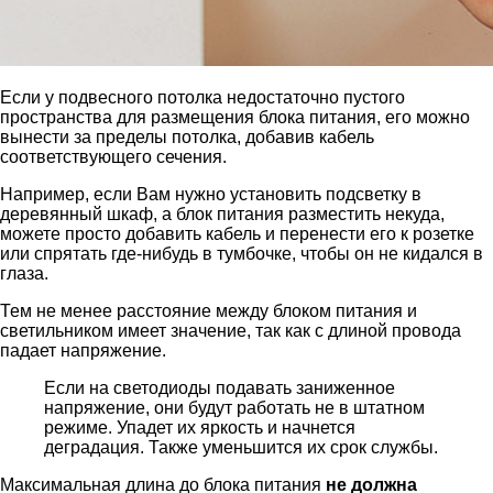
Если у подвесного потолка недостаточно пустого
пространства для размещения блока питания, его можно
вынести за пределы потолка, добавив кабель
соответствующего сечения.
Например, если Вам нужно установить подсветку в
деревянный шкаф, а блок питания разместить некуда,
можете просто добавить кабель и перенести его к розетке
или спрятать где-нибудь в тумбочке, чтобы он не кидался в
глаза.
Тем не менее расстояние между блоком питания и
светильником имеет значение, так как с длиной провода
падает напряжение.
Если на светодиоды подавать заниженное
напряжение, они будут работать не в штатном
режиме. Упадет их яркость и начнется
деградация. Также уменьшится их срок службы.
Максимальная длина до блока питания
не должна