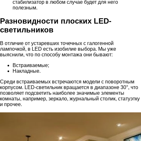
стабилизатор в любом случае будет для него
полезным.
Разновидности плоских LED-
светильников
В отличие от устаревших точечных с галогенной
лампочкой, в LED есть изобилие выбора. Мы уже
выяснили, что по способу монтажа они бывают:
Встраиваемые;
Накладные.
Среди встраиваемых встречаются модели с поворотным
корпусом. LED-светильник вращается в диапазоне 30°, что
позволяет подсветить наиболее значимые элементы
комнаты, например, зеркало, журнальный столик, статуэтку
и прочее.