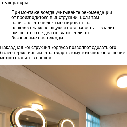
температуры.
При монтаже всегда учитывайте рекомендации
от производителя в инструкции. Если там
написано, что нельзя монтировать на
легковоспламеняющуюся поверхность — значит
лучше этого не делать, даже если это
безопасные светодиоды.
Накладная конструкция корпуса позволяет сделать его
более герметичным. Благодаря этому точечное освещение
можно ставить в ванной.