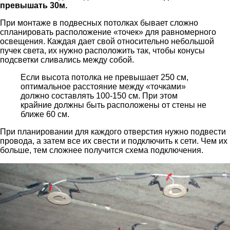
превышать 30м.
При монтаже в подвесных потолках бывает сложно
спланировать расположение «точек» для равномерного
освещения. Каждая дает свой относительно небольшой
пучек света, их нужно расположить так, чтобы конусы
подсветки сливались между собой.
Если высота потолка не превышает 250 cм,
оптимальное расстояние между «точками»
должно составлять 100-150 cм. При этом
крайние должны быть расположены от стены не
ближе 60 см.
При планировании для каждого отверстия нужно подвести
провода, а затем все их свести и подключить к сети. Чем их
больше, тем сложнее получится схема подключения.