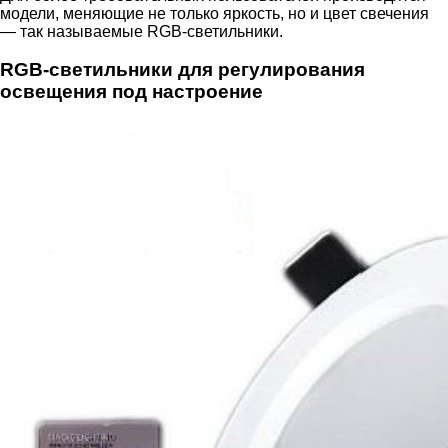
модели, меняющие не только яркость, но и цвет свечения
— так называемые RGB-светильники.
RGB-светильники для регулирования
освещения под настроение