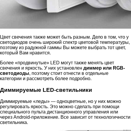
Цвет свечения также может быть разным. Дело в том, что у
светодиодов очень широкий спектр цветовой температуры,
поэтому из радужной гаммы Вы можете выбрать тот цвет,
который Вам нравится.
Более «продвинутые» LED могут также менять цвет
свечения и яркость. У них установлен
диммер или RGB-
светодиоды
, поэтому стоит отнести в отдельные
категории и рассмотреть более подробно.
Диммируемые LED-светильники
Диммируемые «леды» — одноцветные, но у них можно
регулировать яркость. Это можно сделать при помощи
специального пульта дистанционного управления или
через Android-приложение. Все зависит от технологичности
светильника.