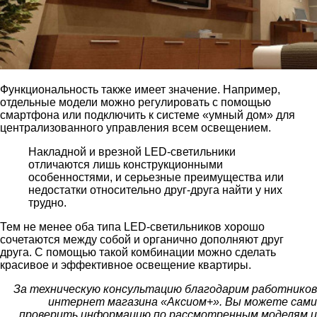
Функциональность также имеет значение. Например,
отдельные модели можно регулировать с помощью
смартфона или подключить к системе «умный дом» для
централизованного управления всем освещением.
Накладной и врезной LED-светильники
отличаются лишь конструкционными
особенностями, и серьезные преимущества или
недостатки относительно друг-друга найти у них
трудно.
Тем не менее оба типа LED-светильников хорошо
сочетаются между собой и органично дополняют друг
друга. С помощью такой комбинации можно сделать
красивое и эффективное освещение квартиры.
За техническую консультацию благодарим работников
интернет магазина «Аксиом+». Вы можете сами
проверить информацию по рассмотренным моделям и