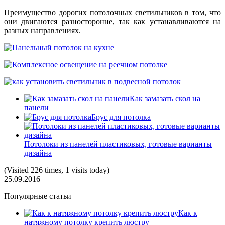
Преимущество дорогих потолочных светильников в том, что
они двигаются разносторонне, так как устанавливаются на
разных направлениях.
Как замазать скол на
панели
Брус для потолка
Потолоки из панелей пластиковых, готовые варианты
дизайна
(Visited 226 times, 1 visits today)
25.09.2016
Популярные статьи
Как к
натяжному потолку крепить люстру