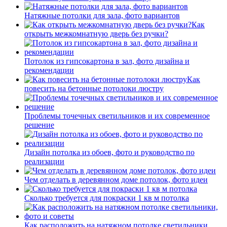
Натяжные потолки для зала, фото вариантов
Как
открыть межкомнатную дверь без ручки?
Потолок из гипсокартона в зал, фото дизайна и
рекомендации
Как
повесить на бетонные потолоки люстру
Проблемы точечных светильников и их современное
решение
Дизайн потолка из обоев, фото и руководство по
реализации
Чем отделать в деревянном доме потолок, фото идеи
Сколько требуется для покраски 1 кв м потолка
Как расположить на натяжном потолке светильники,…