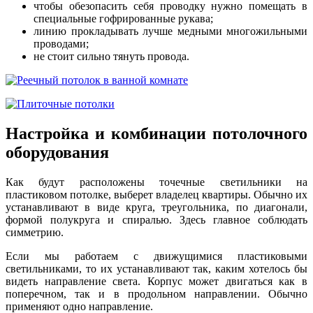
чтобы обезопасить себя проводку нужно помещать в
специальные гофрированные рукава;
линию прокладывать лучше медными многожильными
проводами;
не стоит сильно тянуть провода.
Настройка и комбинации потолочного
оборудования
Как будут расположены точечные светильники на
пластиковом потолке, выберет владелец квартиры. Обычно их
устанавливают в виде круга, треугольника, по диагонали,
формой полукруга и спиралью. Здесь главное соблюдать
симметрию.
Если мы работаем с движущимися пластиковыми
светильниками, то их устанавливают так, каким хотелось бы
видеть направление света. Корпус может двигаться как в
поперечном, так и в продольном направлении. Обычно
применяют одно направление.