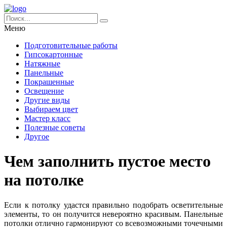
Меню
Подготовительные работы
Гипсокартонные
Натяжные
Панельные
Покрашенные
Освещение
Другие виды
Выбираем цвет
Мастер класс
Полезные советы
Другое
Чем заполнить пустое место
на потолке
Если к потолку удастся правильно подобрать осветительные
элементы, то он получится невероятно красивым. Панельные
потолки отлично гармонируют со всевозможными точечными