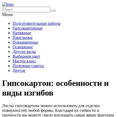
Меню
Подготовительные работы
Гипсокартонные
Натяжные
Панельные
Покрашенные
Освещение
Другие виды
Выбираем цвет
Мастер класс
Полезные советы
Другое
Гипсокартон: особенности и
виды изгибов
Листы гипсокартона можно использовать для отделки
поверхностей любой формы. Благодаря их гибкости и
прочности вы можете смело воплощать самые яркие фантазии