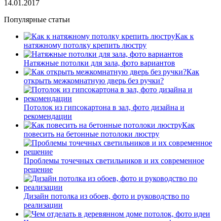
14.01.2017
Популярные статьи
Как к
натяжному потолку крепить люстру
Натяжные потолки для зала, фото вариантов
Как
открыть межкомнатную дверь без ручки?
Потолок из гипсокартона в зал, фото дизайна и
рекомендации
Как
повесить на бетонные потолоки люстру
Проблемы точечных светильников и их современное
решение
Дизайн потолка из обоев, фото и руководство по
реализации