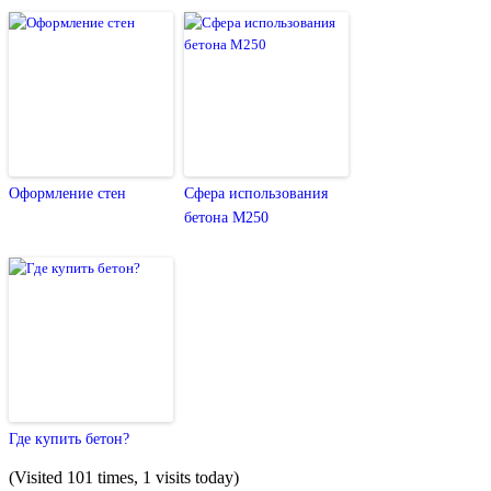
Оформление стен
Сфера использования
бетона М250
Где купить бетон?
(Visited 101 times, 1 visits today)