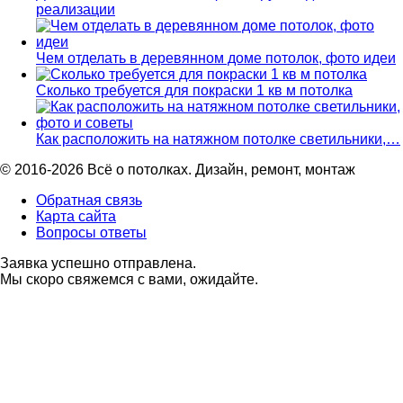
реализации
Чем отделать в деревянном доме потолок, фото идеи
Сколько требуется для покраски 1 кв м потолка
Как расположить на натяжном потолке светильники,…
© 2016-2026 Всё о потолках. Дизайн, ремонт, монтаж
Обратная связь
Карта сайта
Вопросы ответы
Заявка успешно отправлена.
Мы скоро свяжемся с вами, ожидайте.