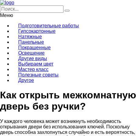
Меню
Подготовительные работы
Гипсокартонные
Натяжные
Панельные
Покрашенные
Освещение
Другие виды
Выбираем цвет
Мастер класс
Полезные советы
Другое
Как открыть межкомнатную
дверь без ручки?
У каждого человека может возникнуть необходимость
открывания двери без использования ключей. Поскольку
дверь способна захлопнуться случайно и есть вероятность,