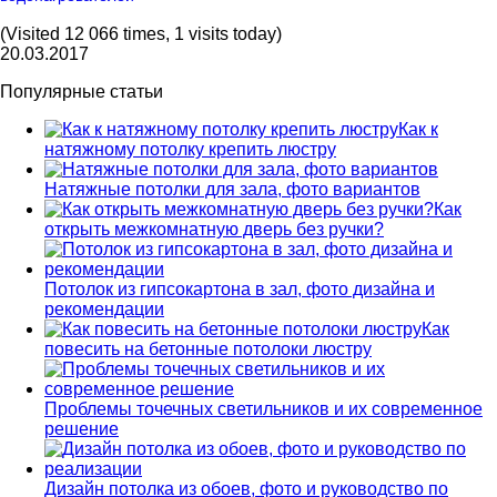
(Visited 12 066 times, 1 visits today)
20.03.2017
Популярные статьи
Как к
натяжному потолку крепить люстру
Натяжные потолки для зала, фото вариантов
Как
открыть межкомнатную дверь без ручки?
Потолок из гипсокартона в зал, фото дизайна и
рекомендации
Как
повесить на бетонные потолоки люстру
Проблемы точечных светильников и их современное
решение
Дизайн потолка из обоев, фото и руководство по