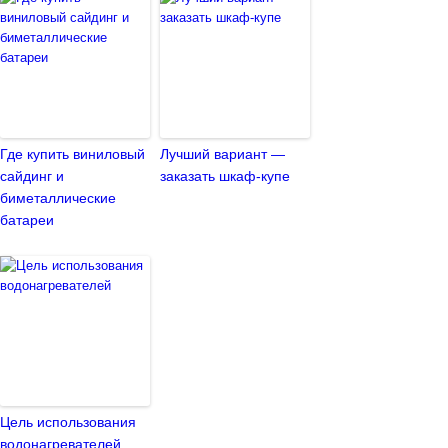
Где купить виниловый
Лучший вариант —
сайдинг и
заказать шкаф-купе
биметаллические
батареи
Цель использования
водонагревателей