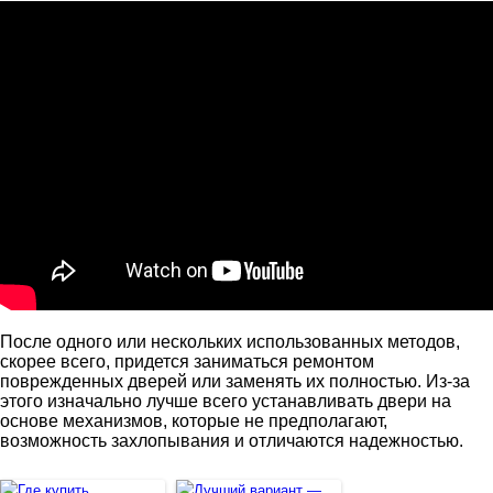
После одного или нескольких использованных методов,
скорее всего, придется заниматься ремонтом
поврежденных дверей или заменять их полностью. Из-за
этого изначально лучше всего устанавливать двери на
основе механизмов, которые не предполагают,
возможность захлопывания и отличаются надежностью.