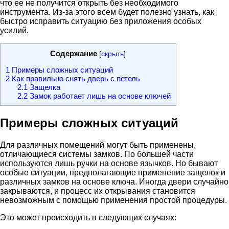
что ее не получится открыть без необходимого
инструмента. Из-за этого всем будет полезно узнать, как
быстро исправить ситуацию без приложения особых
усилий.
Содержание
[
скрыть
]
1
Примеры сложных ситуаций
2
Как правильно снять дверь с петель
2.1
Защелка
2.2
Замок работает лишь на основе ключей
Примеры сложных ситуаций
Для различных помещений могут быть применены,
отличающиеся системы замков. По большей части
используются лишь ручки на основе язычков. Но бывают
особые ситуации, предполагающие применение защелок и
различных замков на основе ключа. Иногда двери случайно
закрываются, и процесс их открывания становится
невозможным с помощью применения простой процедуры.
Это может происходить в следующих случаях: