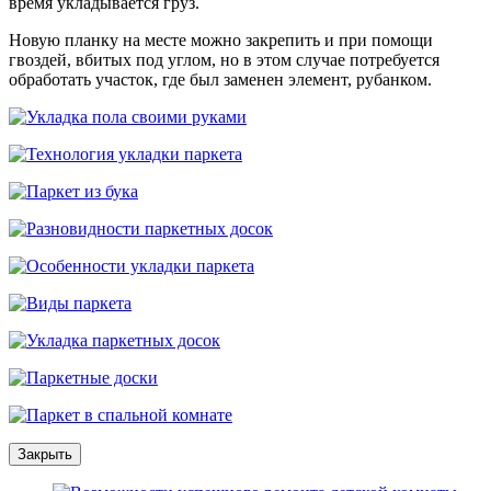
время укладывается груз.
Новую планку на месте можно закрепить и при помощи
гвоздей, вбитых под углом, но в этом случае потребуется
обработать участок, где был заменен элемент, рубанком.
Закрыть