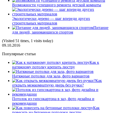
Возможности успешного ремонта детской комнаты
Экологически дерево — шаг впереди других
строительных материалов
Питание
для людей, занимающихся спортом
(Visited 51 times, 1 visits today)
09.10.2016
Популярные статьи
Как к
натяжному потолку крепить люстру
Натяжные потолки для зала, фото вариантов
Как
открыть межкомнатную дверь без ручки?
Потолок из гипсокартона в зал, фото дизайна и
рекомендации
Как
повесить на бетонные потолоки люстру