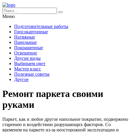
Меню
Подготовительные работы
Гипсокартонные
Натяжные
Панельные
Покрашенные
Освещение
Другие виды
Выбираем цвет
Мастер класс
Полезные советы
Другое
Ремонт паркета своими
руками
Паркет, как и любое другое напольное покрытие, подвержено
старению и воздействию разрушающих факторов. Со
временем на паркете из-за неосторожной эксплуатации и