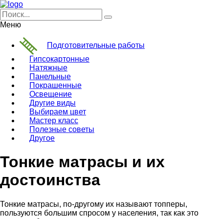
Меню
Подготовительные работы
Гипсокартонные
Натяжные
Панельные
Покрашенные
Освещение
Другие виды
Выбираем цвет
Мастер класс
Полезные советы
Другое
Тонкие матрасы и их
достоинства
Тонкие матрасы, по-другому их называют топперы,
пользуются большим спросом у населения, так как это