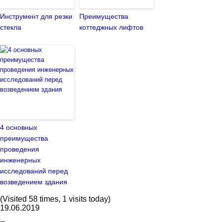
Инструмент для резки
Преимущества
стекла
коттеджных лифтов
4 основных
преимущества
проведения
инженерных
исследований перед
возведением здания
(Visited 58 times, 1 visits today)
19.06.2019