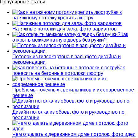
Популярные статьи
Как к
натяжному потолку крепить люстру
Натяжные потолки для зала, фото вариантов
Как
открыть межкомнатную дверь без ручки?
Потолок из гипсокартона в зал, фото дизайна и
рекомендации
Как
повесить на бетонные потолоки люстру
Проблемы точечных светильников и их современное
решение
Дизайн потолка из обоев, фото и руководство по
реализации
Чем отделать в деревянном доме потолок, фото идеи