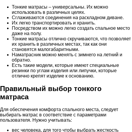
Тонкие матрасы – универсальны. Их можно
использовать в различных целях.
Сглаживаются соединения на раскладном диване.
Их легко транспортировать и хранить.
Посредством их можно легко создать спальное место
даже на полу.
Тонкие матрасы отлично скручиваются, что позволяет
их хранить в различных местах, так как они
становятся малогабаритными.
Наматрасник можно менять с зимнего на летний и
обратно.
Есть такие модели, которые имеют специальные
резинки по углам изделия или липучки, которые
отлично крепят изделие к основанию.
Правильный выбор тонкого
матраса
Для обеспечения комфорта спального места, следует
выбирать матрас в соответствие с параметрами
пользователя. Нужно учитывать:
вес человека, для того чтобы выбрать жесткость