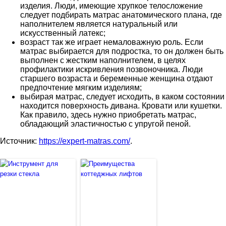
изделия. Люди, имеющие хрупкое телосложение
следует подбирать матрас анатомического плана, где
наполнителем является натуральный или
искусственный латекс;
возраст так же играет немаловажную роль. Если
матрас выбирается для подростка, то он должен быть
выполнен с жестким наполнителем, в целях
профилактики искривления позвоночника. Люди
старшего возраста и беременные женщина отдают
предпочтение мягким изделиям;
выбирая матрас, следует исходить, в каком состоянии
находится поверхность дивана. Кровати или кушетки.
Как правило, здесь нужно приобретать матрас,
обладающий эластичностью с упругой пеной.
Источник:
https://expert-matras.com/
.