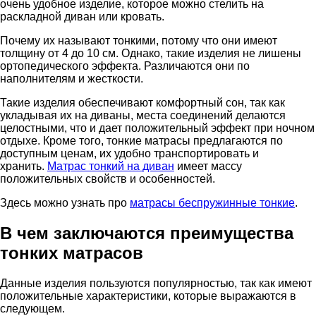
очень удобное изделие, которое можно стелить на
раскладной диван или кровать.
Почему их называют тонкими, потому что они имеют
толщину от 4 до 10 см. Однако, такие изделия не лишены
ортопедического эффекта. Различаются они по
наполнителям и жесткости.
Такие изделия обеспечивают комфортный сон, так как
укладывая их на диваны, места соединений делаются
целостными, что и дает положительный эффект при ночном
отдыхе. Кроме того, тонкие матрасы предлагаются по
доступным ценам, их удобно транспортировать и
хранить.
Матрас тонкий на диван
имеет массу
положительных свойств и особенностей.
Здесь можно узнать про
матрасы беспружинные тонкие
.
В чем заключаются преимущества
тонких матрасов
Данные изделия пользуются популярностью, так как имеют
положительные характеристики, которые выражаются в
следующем.