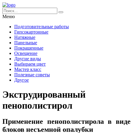
Меню
Подготовительные работы
Гипсокартонные
Натяжные
Панельные
Покрашенные
Освещение
Другие виды
Выбираем цвет
Мастер класс
Полезные советы
Другое
Экструдированный
пенополистирол
Применение пенополистирола в виде
блоков несъемной опалубки