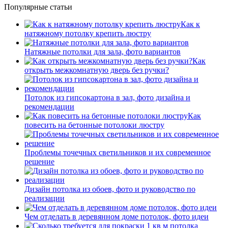
Популярные статьи
Как к
натяжному потолку крепить люстру
Натяжные потолки для зала, фото вариантов
Как
открыть межкомнатную дверь без ручки?
Потолок из гипсокартона в зал, фото дизайна и
рекомендации
Как
повесить на бетонные потолоки люстру
Проблемы точечных светильников и их современное
решение
Дизайн потолка из обоев, фото и руководство по
реализации
Чем отделать в деревянном доме потолок, фото идеи