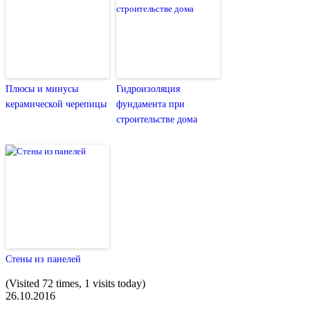
Плюсы и минусы
Гидроизоляция
керамической черепицы
фундамента при
строительстве дома
Стены из панелей
(Visited 72 times, 1 visits today)
26.10.2016