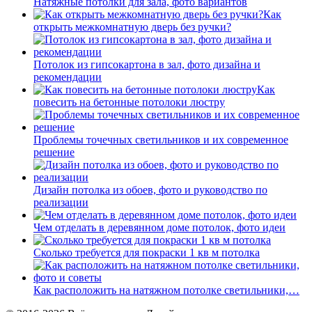
Натяжные потолки для зала, фото вариантов
Как
открыть межкомнатную дверь без ручки?
Потолок из гипсокартона в зал, фото дизайна и
рекомендации
Как
повесить на бетонные потолоки люстру
Проблемы точечных светильников и их современное
решение
Дизайн потолка из обоев, фото и руководство по
реализации
Чем отделать в деревянном доме потолок, фото идеи
Сколько требуется для покраски 1 кв м потолка
Как расположить на натяжном потолке светильники,…