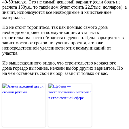
40-50тыс.у.е. Это не самый дешевый вариант (если брать из
расчета 150у.е., то такой дом будет стоить 22,5тыс. долларов), а
значит, используются все необходимые и качественные
материалы.
Но не стоит торопиться, так как помимо самого дома
необходимо провести коммуникации, а эта часть
строительства часто обходится недешево. Цена варьируется в
зависимости от сроков получения проекта, а также
непосредственной удаленности этих коммуникаций от
участка.
Из вышесказанного видно, что строительство каркасного
дома гораздо выгоднее, нежели выбор других вариантов. Но
на чем остановить свой выбор, зависит только от вас.