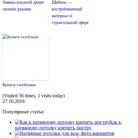
Замена входной двери
Щебень —
своими руками
востребованный
материал в
строительной сфере
Купить газоблоки
(Visited 56 times, 1 visits today)
27.10.2016
Популярные статьи
Как к
натяжному потолку крепить люстру