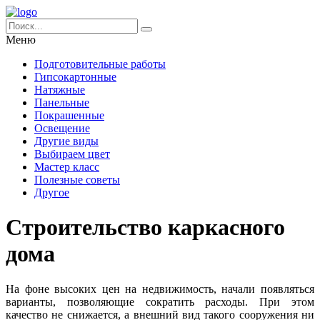
Меню
Подготовительные работы
Гипсокартонные
Натяжные
Панельные
Покрашенные
Освещение
Другие виды
Выбираем цвет
Мастер класс
Полезные советы
Другое
Строительство каркасного
дома
На фоне высоких цен на недвижимость, начали появляться
варианты, позволяющие сократить расходы. При этом
качество не снижается, а внешний вид такого сооружения ни