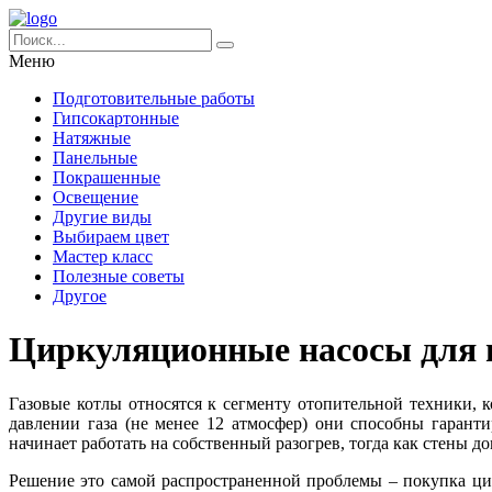
Меню
Подготовительные работы
Гипсокартонные
Натяжные
Панельные
Покрашенные
Освещение
Другие виды
Выбираем цвет
Мастер класс
Полезные советы
Другое
Циркуляционные насосы для 
Газовые котлы относятся к сегменту отопительной техники,
давлении газа (не менее 12 атмосфер) они способны гаранти
начинает работать на собственный разогрев, тогда как стены д
Решение это самой распространенной проблемы – покупка ци