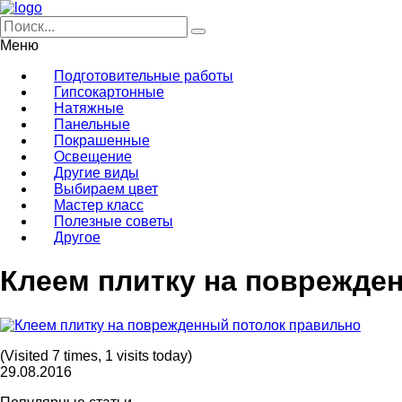
Меню
Подготовительные работы
Гипсокартонные
Натяжные
Панельные
Покрашенные
Освещение
Другие виды
Выбираем цвет
Мастер класс
Полезные советы
Другое
Клеем плитку на поврежде
(Visited 7 times, 1 visits today)
29.08.2016