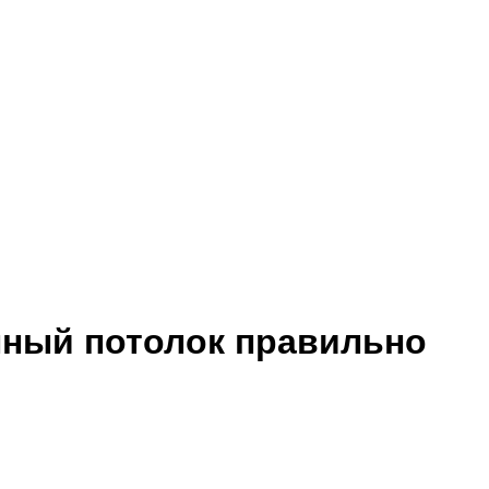
нный потолок правильно