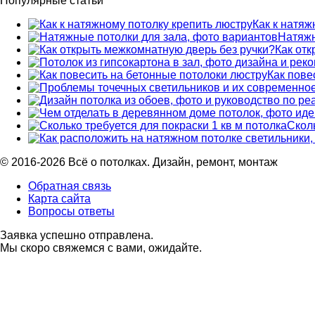
Популярные статьи
Как к натяж
Натяжн
Как от
Как пове
Сколь
© 2016-2026 Всё о потолках. Дизайн, ремонт, монтаж
Обратная связь
Карта сайта
Вопросы ответы
Заявка успешно отправлена.
Мы скоро свяжемся с вами, ожидайте.