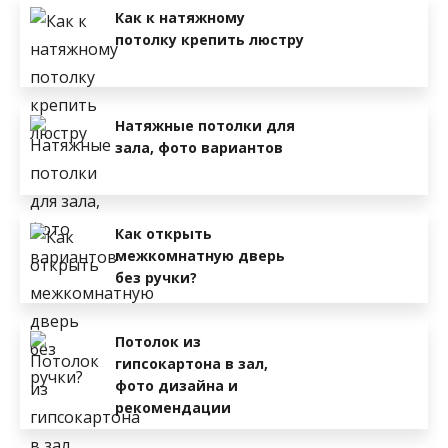
Как к натяжному
потолку крепить люстру
Натяжные потолки для
зала, фото вариантов
Как открыть
межкомнатную дверь
без ручки?
Потолок из
гипсокартона в зал,
фото дизайна и
рекомендации