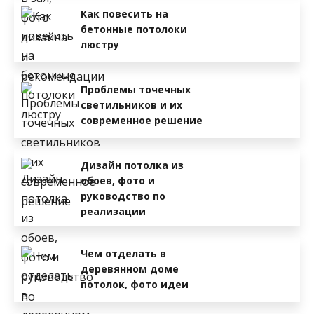
Как повесить на
бетонные потолоки
люстру
Проблемы точечных
светильников и их
современное решение
Дизайн потолка из
обоев, фото и
руководство по
реализации
Чем отделать в
деревянном доме
потолок, фото идеи