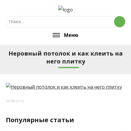
Меню
Неровный потолок и как клеить на
него плитку
29.08.2016
Популярные статьи