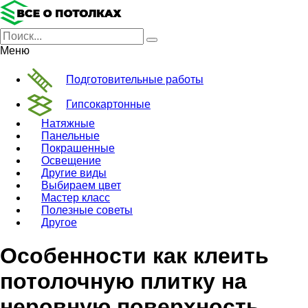
Меню
Подготовительные работы
Гипсокартонные
Натяжные
Панельные
Покрашенные
Освещение
Другие виды
Выбираем цвет
Мастер класс
Полезные советы
Другое
Особенности как клеить
потолочную плитку на
неровную поверхность