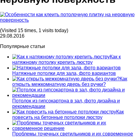
(Visited 15 times, 1 visits today)
29.08.2016
Популярные статьи
Как к
натяжному потолку крепить люстру
Натяжные потолки для зала, фото вариантов
Как
открыть межкомнатную дверь без ручки?
Потолок из гипсокартона в зал, фото дизайна и
рекомендации
Как
повесить на бетонные потолоки люстру
Проблемы точечных светильников и их современное