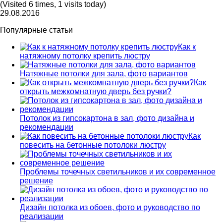
(Visited 6 times, 1 visits today)
29.08.2016
Популярные статьи
Как к
натяжному потолку крепить люстру
Натяжные потолки для зала, фото вариантов
Как
открыть межкомнатную дверь без ручки?
Потолок из гипсокартона в зал, фото дизайна и
рекомендации
Как
повесить на бетонные потолоки люстру
Проблемы точечных светильников и их современное
решение
Дизайн потолка из обоев, фото и руководство по
реализации