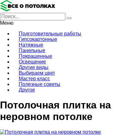
Меню
Подготовительные работы
Гипсокартонные
Натяжные
Панельные
Покрашенные
Освещение
Другие виды
Выбираем цвет
Мастер класс
Полезные советы
Другое
Потолочная плитка на
неровном потолке