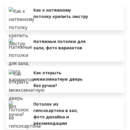
Как к натяжному
потолку крепить люстру
Натяжные потолки для
зала, фото вариантов
Как открыть
межкомнатную дверь
без ручки?
Потолок из
гипсокартона в зал,
фото дизайна и
рекомендации