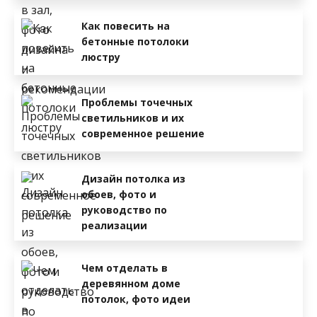
Как повесить на
бетонные потолоки
люстру
Проблемы точечных
светильников и их
современное решение
Дизайн потолка из
обоев, фото и
руководство по
реализации
Чем отделать в
деревянном доме
потолок, фото идеи