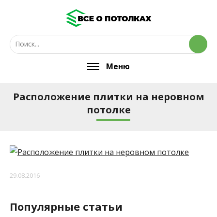
Меню
Расположение плитки на неровном
потолке
29.08.2016
Популярные статьи