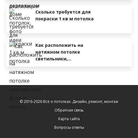
Сколько требуется для
покраски 1 кв м потолка
Как расположить на
натяжном потолке
светильники,…
© 2016-2026 Всё о потолках. Дизайн, ремонт, монтаж
Обратная связь
Карта сайта
Вопросы ответы