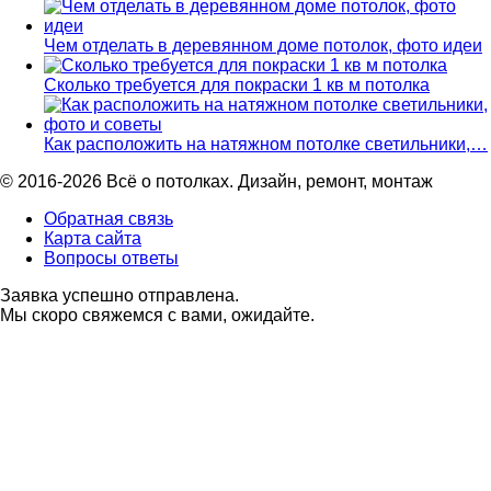
Чем отделать в деревянном доме потолок, фото идеи
Сколько требуется для покраски 1 кв м потолка
Как расположить на натяжном потолке светильники,…
© 2016-2026 Всё о потолках. Дизайн, ремонт, монтаж
Обратная связь
Карта сайта
Вопросы ответы
Заявка успешно отправлена.
Мы скоро свяжемся с вами, ожидайте.