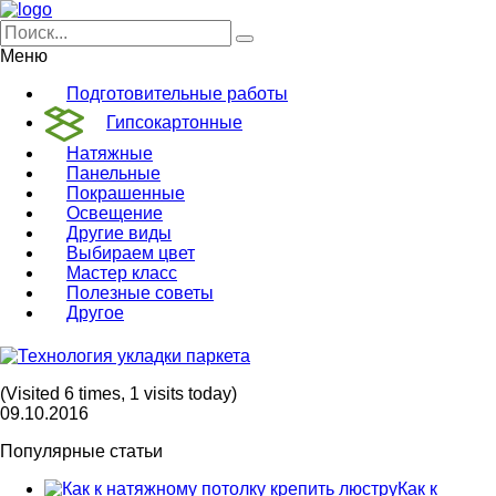
Меню
Подготовительные работы
Гипсокартонные
Натяжные
Панельные
Покрашенные
Освещение
Другие виды
Выбираем цвет
Мастер класс
Полезные советы
Другое
(Visited 6 times, 1 visits today)
09.10.2016
Популярные статьи
Как к