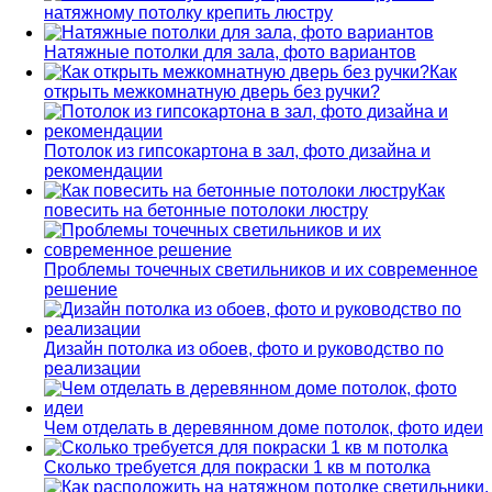
натяжному потолку крепить люстру
Натяжные потолки для зала, фото вариантов
Как
открыть межкомнатную дверь без ручки?
Потолок из гипсокартона в зал, фото дизайна и
рекомендации
Как
повесить на бетонные потолоки люстру
Проблемы точечных светильников и их современное
решение
Дизайн потолка из обоев, фото и руководство по
реализации
Чем отделать в деревянном доме потолок, фото идеи
Сколько требуется для покраски 1 кв м потолка