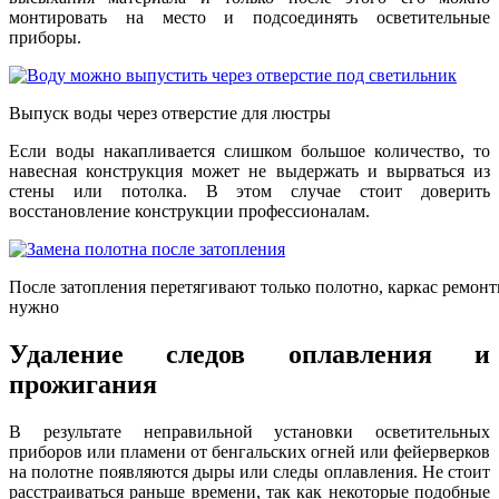
монтировать на место и подсоединять осветительные
приборы.
Выпуск воды через отверстие для люстры
Если воды накапливается слишком большое количество, то
навесная конструкция может не выдержать и вырваться из
стены или потолка. В этом случае стоит доверить
восстановление конструкции профессионалам.
После затопления перетягивают только полотно, каркас ремонт
нужно
Удаление следов оплавления и
прожигания
В результате неправильной установки осветительных
приборов или пламени от бенгальских огней или фейерверков
на полотне появляются дыры или следы оплавления. Не стоит
расстраиваться раньше времени, так как некоторые подобные