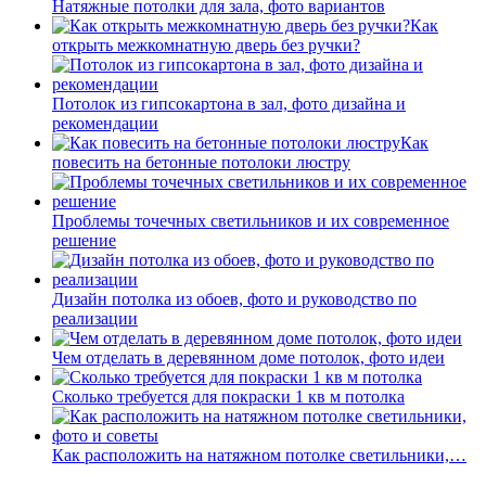
Натяжные потолки для зала, фото вариантов
Как
открыть межкомнатную дверь без ручки?
Потолок из гипсокартона в зал, фото дизайна и
рекомендации
Как
повесить на бетонные потолоки люстру
Проблемы точечных светильников и их современное
решение
Дизайн потолка из обоев, фото и руководство по
реализации
Чем отделать в деревянном доме потолок, фото идеи
Сколько требуется для покраски 1 кв м потолка
Как расположить на натяжном потолке светильники,…