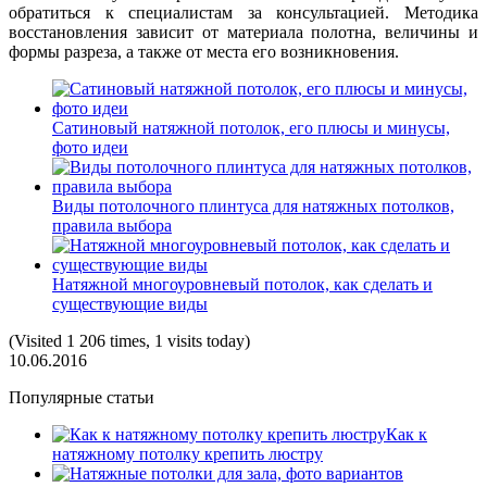
обратиться к специалистам за консультацией. Методика
восстановления зависит от материала полотна, величины и
формы разреза, а также от места его возникновения.
Сатиновый натяжной потолок, его плюсы и минусы,
фото идеи
Виды потолочного плинтуса для натяжных потолков,
правила выбора
Натяжной многоуровневый потолок, как сделать и
существующие виды
(Visited 1 206 times, 1 visits today)
10.06.2016
Популярные статьи
Как к
натяжному потолку крепить люстру