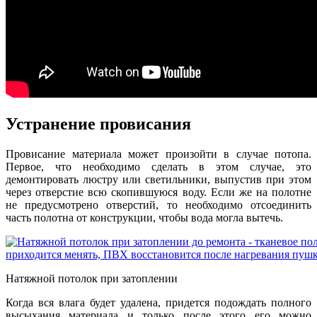
Устранение провисания
Провисание материала может произойти в случае потопа.
Первое, что необходимо сделать в этом случае, это
демонтировать люстру или светильники, выпустив при этом
через отверстие всю скопившуюся воду. Если же на полотне
не предусмотрено отверстий, то необходимо отсоединить
часть полотна от конструкции, чтобы вода могла вытечь.
Натяжной потолок при затоплении
Когда вся влага будет удалена, придется подождать полного
высыхания материала и только после этого его можно