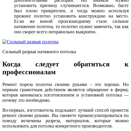
дополнительные распорки. Но вначале нужно
установить причину случившегося. Возможно, багет
был плохо прикреплен, и тогда можно используя
прежнее полотно установить конструкцию на место.
Если же виной произошедшему стало сильное
натяжение полотна, то полотно нужно заменить, так как
оно скорее всего неправильно выкроено.
Сильный разрыв натяжного потолка
Когда следует обратиться к
профессионалам
Ремонт пореза полотна своими руками – это хорошо. Но
первым грамотным действием является обращение в фирму,
которая занималась изготовлением и установкой потолка —
почему это необходимо.
Во-первых, изготовитель подскажет лучший способ провести
ремонт своими руками. Вы сможете проконсультироваться по
поводу величины разреза, материалов, которые можно
использовать для потолка конкретного производителя.