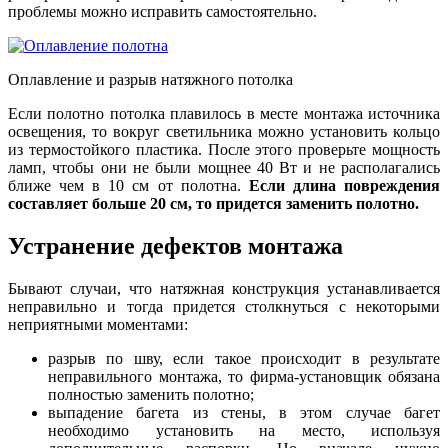
проблемы можно исправить самостоятельно.
Оплавление и разрыв натяжного потолка
Если полотно потолка плавилось в месте монтажа источника
освещения, то вокруг светильника можно установить кольцо
из термостойкого пластика. После этого проверьте мощность
ламп, чтобы они не были мощнее 40 Вт и не располагались
ближе чем в 10 см от полотна.
Если длина повреждения
составляет больше 20 см, то придется заменить полотно.
Устранение дефектов монтажа
Бывают случаи, что натяжная конструкция устанавливается
неправильно и тогда придется столкнуться с некоторыми
неприятными моментами:
разрыв по шву, если такое происходит в результате
неправильного монтажа, то фирма-установщик обязана
полностью заменить полотно;
выпадение багета из стены, в этом случае багет
необходимо установить на место, используя