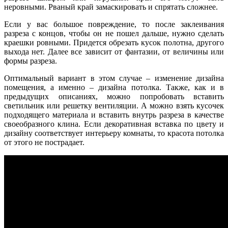
неровными. Рваный край замаскировать и спрятать сложнее.
Если у вас большое повреждение, то после заклеивания
разреза с концов, чтобы он не пошел дальше, нужно сделать
краешки ровными. Придется обрезать кусок полотна, другого
выхода нет. Далее все зависит от фантазии, от величины или
формы разреза.
Оптимальный вариант в этом случае – изменение дизайна
помещения, а именно – дизайна потолка. Также, как и в
предыдущих описаниях, можно попробовать вставить
светильник или решетку вентиляции. А можно взять кусочек
подходящего материала и вставить внутрь разреза в качестве
своеобразного клина. Если декоративная вставка по цвету и
дизайну соответствует интерьеру комнаты, то красота потолка
от этого не пострадает.