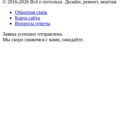
© 2016-2026 Всё о потолках. Дизайн, ремонт, монтаж
Обратная связь
Карта сайта
Вопросы ответы
Заявка успешно отправлена.
Мы скоро свяжемся с вами, ожидайте.