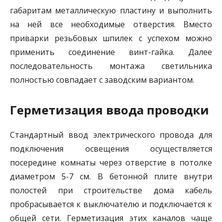
габаритам металлическую пластину и выполнить
на ней все необходимые отверстия. Вместо
приварки резьбовых шпилек с успехом можно
применить соединение винт-гайка. Далее
последовательность монтажа светильника
полностью совпадает с заводским вариантом.
Герметизация ввода проводки
Стандартный ввод электрического провода для
подключения освещения осуществляется
посередине комнаты через отверстие в потолке
диаметром 5-7 см. В бетонной плите внутри
полостей при строительстве дома кабель
пробрасывается к выключателю и подключается к
общей сети. Герметизация этих каналов чаще