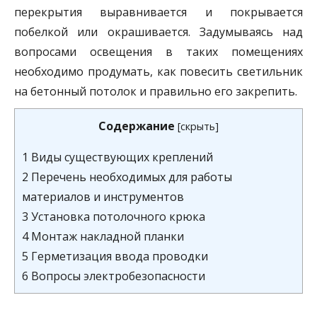
перекрытия выравнивается и покрывается
побелкой или окрашивается. Задумываясь над
вопросами освещения в таких помещениях
необходимо продумать, как повесить светильник
на бетонный потолок и правильно его закрепить.
Содержание
[
скрыть
]
1
Виды существующих креплений
2
Перечень необходимых для работы
материалов и инструментов
3
Установка потолочного крюка
4
Монтаж накладной планки
5
Герметизация ввода проводки
6
Вопросы электробезопасности