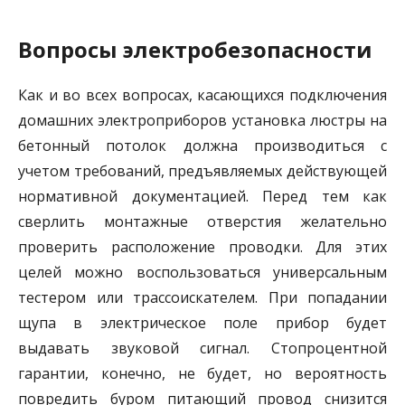
Вопросы электробезопасности
Как и во всех вопросах, касающихся подключения
домашних электроприборов установка люстры на
бетонный потолок должна производиться с
учетом требований, предъявляемых действующей
нормативной документацией. Перед тем как
сверлить монтажные отверстия желательно
проверить расположение проводки. Для этих
целей можно воспользоваться универсальным
тестером или трассоискателем. При попадании
щупа в электрическое поле прибор будет
выдавать звуковой сигнал. Стопроцентной
гарантии, конечно, не будет, но вероятность
повредить буром питающий провод снизится