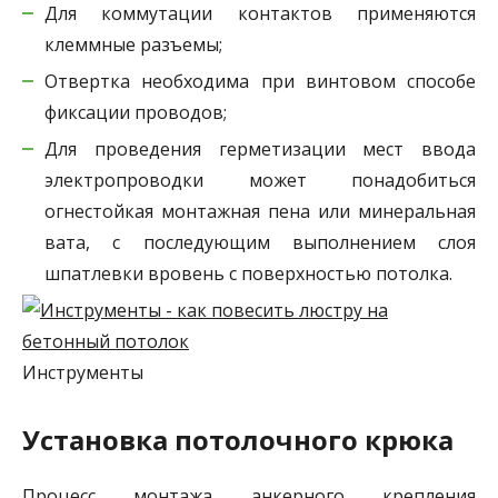
Для коммутации контактов применяются
клеммные разъемы;
Отвертка необходима при винтовом способе
фиксации проводов;
Для проведения герметизации мест ввода
электропроводки может понадобиться
огнестойкая монтажная пена или минеральная
вата, с последующим выполнением слоя
шпатлевки вровень с поверхностью потолка.
Инструменты
Установка потолочного крюка
Процесс монтажа анкерного крепления