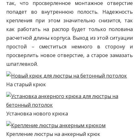
так, что просверленное монтажное отверстие
попадет во внутреннюю полость. Надежность
крепления при этом значительно снизится, так
как работать на распор будет только половина
расчетной длины корпуса. Выход из этой ситуации
простой – сместиться немного в сторону и
просверлить новое отверстие, а старое замазать
шпатлевкой.
На старый крюк
Установка нового крюка
Крепление люстры на анкерный крюк