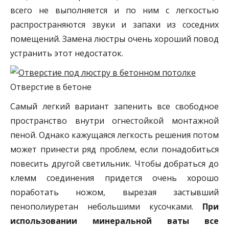
всего не выполняется и по ним с легкостью
распространяются звуки и запахи из соседних
помещений. Замена люстры очень хороший повод
устранить этот недостаток.
Отверстие в бетоне
Самый легкий вариант запенить все свободное
пространство внутри огнестойкой монтажной
пеной. Однако кажущаяся легкость решения потом
может принести ряд проблем, если понадобиться
повесить другой светильник. Чтобы добраться до
клемм соединения придется очень хорошо
поработать ножом, вырезая застывший
пенополиуретан небольшими кусочками.
При
использовании минеральной ваты все