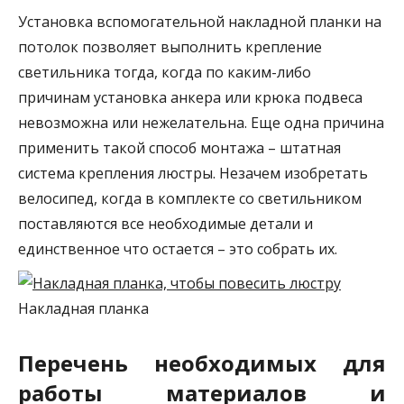
Установка вспомогательной накладной планки на
потолок позволяет выполнить крепление
светильника тогда, когда по каким-либо
причинам установка анкера или крюка подвеса
невозможна или нежелательна. Еще одна причина
применить такой способ монтажа – штатная
система крепления люстры. Незачем изобретать
велосипед, когда в комплекте со светильником
поставляются все необходимые детали и
единственное что остается – это собрать их.
Накладная планка
Перечень необходимых для
работы материалов и