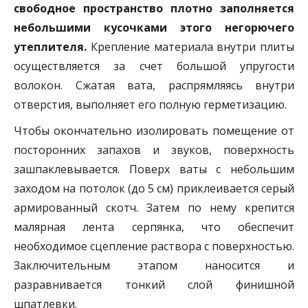
свободное пространство плотно заполняется
небольшими кусочками этого негорючего
утеплителя.
Крепление материала внутри плиты
осуществляется за счет большой упругости
волокон. Сжатая вата, распрямляясь внутри
отверстия, выполняет его полную герметизацию.
Чтобы окончательно изолировать помещение от
посторонних запахов и звуков, поверхность
зашпаклевывается. Поверх ваты с небольшим
заходом на потолок (до 5 см) приклеивается серый
армированный скотч. Затем по нему крепится
малярная лента серпянка, что обеспечит
необходимое сцепление раствора с поверхностью.
Заключительным этапом наносится и
разравнивается тонкий слой финишной
шпатлевки.