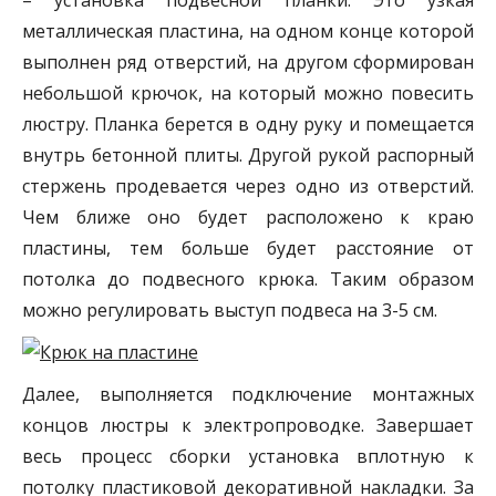
металлическая пластина, на одном конце которой
выполнен ряд отверстий, на другом сформирован
небольшой крючок, на который можно повесить
люстру. Планка берется в одну руку и помещается
внутрь бетонной плиты. Другой рукой распорный
стержень продевается через одно из отверстий.
Чем ближе оно будет расположено к краю
пластины, тем больше будет расстояние от
потолка до подвесного крюка. Таким образом
можно регулировать выступ подвеса на 3-5 см.
Далее, выполняется подключение монтажных
концов люстры к электропроводке. Завершает
весь процесс сборки установка вплотную к
потолку пластиковой декоративной накладки. За