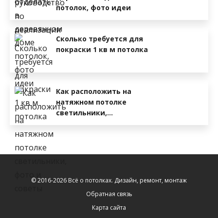
потолок, фото идеи
Сколько требуется для
покраски 1 кв м потолка
Как расположить на
натяжном потолке
светильники,…
© 2016-2026 Всё о потолках. Дизайн, ремонт, монтаж
Обратная связь
Карта сайта