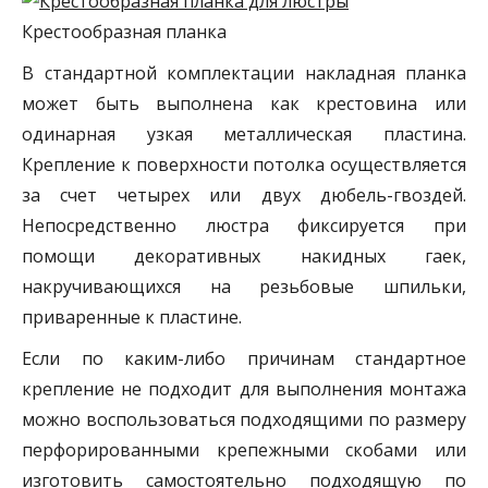
Крестообразная планка
В стандартной комплектации накладная планка
может быть выполнена как крестовина или
одинарная узкая металлическая пластина.
Крепление к поверхности потолка осуществляется
за счет четырех или двух дюбель-гвоздей.
Непосредственно люстра фиксируется при
помощи декоративных накидных гаек,
накручивающихся на резьбовые шпильки,
приваренные к пластине.
Если по каким-либо причинам стандартное
крепление не подходит для выполнения монтажа
можно воспользоваться подходящими по размеру
перфорированными крепежными скобами или
изготовить самостоятельно подходящую по