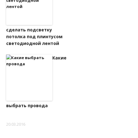
сделать подсветку
потолка под плинтусом
светодиодной лентой
Какие
выбрать провода
20.03.2016