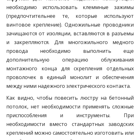
необходимо использовать клеммные зажимы
(предпочтительнее те, которые используют
винтовое крепление). Одножильные проводники
зачищаются от изоляции, вставляются в разъемы
и закрепляются. Для многожильного медного
провода необходимо выполнить еще
дополнительную операцию облуживания
монтажного конца для скрепления отдельных
проволочек в единый монолит и обеспечения
между ними надежного электрического контакта.
Как видно, чтобы повесить люстру на бетонный
потолок, нет необходимости применять сложные
приспособления и инструменты. При
необходимости вместо стандартных заводских
креплений можно самостоятельно изготовить или