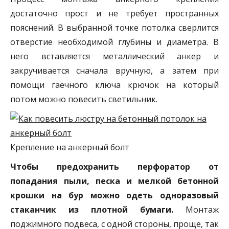
достаточно прост и не требует пространных
пояснений. В выбранной точке потолка сверлится
отверстие необходимой глубины и диаметра. В
него вставляется металлический анкер и
закручивается сначала вручную, а затем при
помощи гаечного ключа крючок на который
потом можно повесить светильник.
Крепление на анкерный болт
Чтобы предохранить перфоратор от
попадания пыли, песка и мелкой бетонной
крошки на бур можно одеть одноразовый
стаканчик из плотной бумаги.
Монтаж
поджимного подвеса, с одной стороны, проще, так