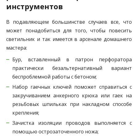
инструментов
В подавляющем большинстве случаев все, что
может понадобиться для того, чтобы повесить
светильник и так имеется в арсенале домашнего
мастера:
Бур, вставленный в патрон перфоратора
практически безальтернативный вариант
беспроблемной работы с бетоном;
Набор гаечных ключей поможет справиться с
закручиванием анкерного крюка или гаек на
резьбовых шпильках при накладном способе
крепления;
Зачистка изоляции проводов выполняется с
помощью острозаточенного ножа;