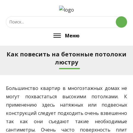
Меню
Как повесить на бетонные потолоки
люстру
Большинство квартир в многоэтажных домах не
могут похвастаться высокими потолками. К
применению здесь натяжных или подвесных
конструкций следует подходить очень взвешенно
так как они съедают такие необходимые
сантиметры. Очень часто поверхность плит