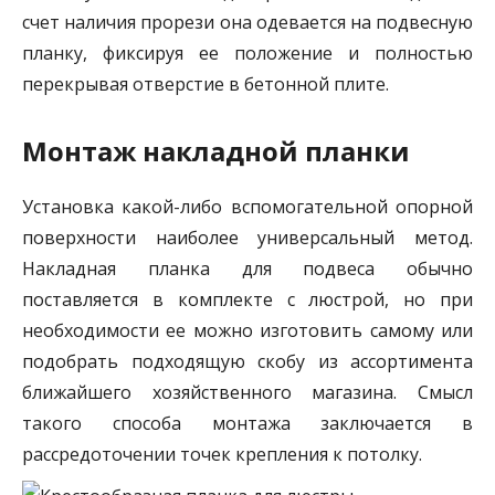
счет наличия прорези она одевается на подвесную
планку, фиксируя ее положение и полностью
перекрывая отверстие в бетонной плите.
Монтаж накладной планки
Установка какой-либо вспомогательной опорной
поверхности наиболее универсальный метод.
Накладная планка для подвеса обычно
поставляется в комплекте с люстрой, но при
необходимости ее можно изготовить самому или
подобрать подходящую скобу из ассортимента
ближайшего хозяйственного магазина. Смысл
такого способа монтажа заключается в
рассредоточении точек крепления к потолку.