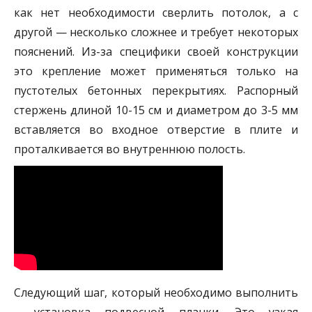
как нет необходимости сверлить потолок, а с
другой — несколько сложнее и требует некоторых
пояснений. Из-за специфики своей конструкции
это крепление может применяться только на
пустотелых бетонных перекрытиях. Распорный
стержень длиной 10-15 см и диаметром до 3-5 мм
вставляется во входное отверстие в плите и
проталкивается во внутреннюю полость.
Следующий шаг, который необходимо выполнить
– установка подвесной планки. Это узкая