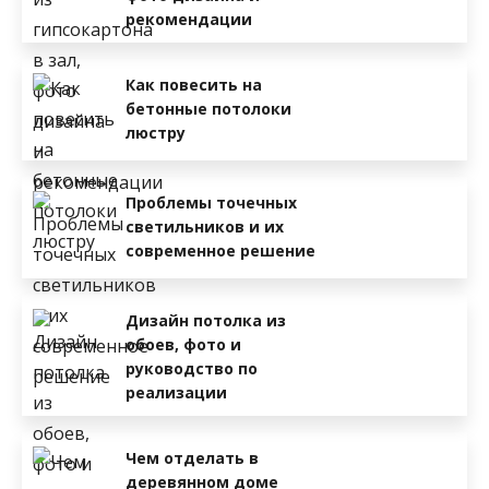
рекомендации
Как повесить на
бетонные потолоки
люстру
Проблемы точечных
светильников и их
современное решение
Дизайн потолка из
обоев, фото и
руководство по
реализации
Чем отделать в
деревянном доме