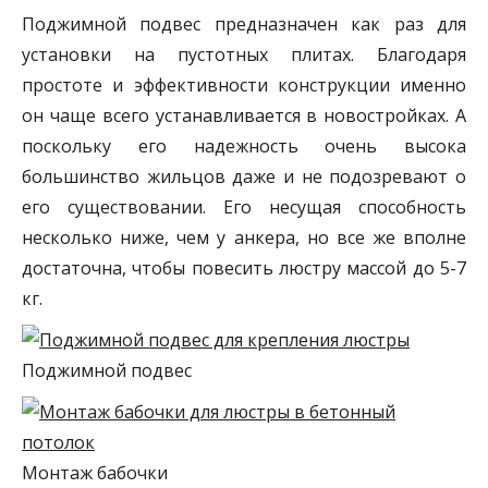
Поджимной подвес предназначен как раз для
установки на пустотных плитах. Благодаря
простоте и эффективности конструкции именно
он чаще всего устанавливается в новостройках. А
поскольку его надежность очень высока
большинство жильцов даже и не подозревают о
его существовании. Его несущая способность
несколько ниже, чем у анкера, но все же вполне
достаточна, чтобы повесить люстру массой до 5-7
кг.
Поджимной подвес
Монтаж бабочки