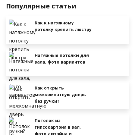
Популярные статьи
Как к натяжному
потолку крепить люстру
Натяжные потолки для
зала, фото вариантов
Как открыть
межкомнатную дверь
без ручки?
Потолок из
гипсокартона в зал,
фото дизайна и