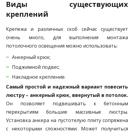
Виды существующих
креплений
Крепежа и различных скоб сейчас существует
очень много, для выполнения монтажа
потолочного освещения можно использовать:
Анкерный крюк;
Поджимной подвес;
Накладное крепление.
Самый простой и надежный вариант повесить
люстру – анкерный крюк, ввернутый в потолок.
Он позволяет подвешивать к бетонным
перекрытиям большие массивные люстры.
Установка анкера на пустотелую плиту сопряжена
с некоторыми сложностями. Может получиться