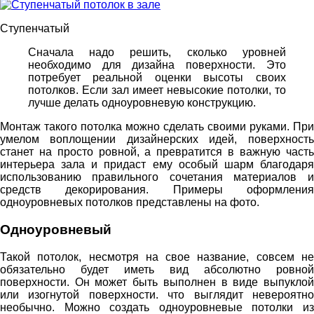
Ступенчатый
Сначала надо решить, сколько уровней
необходимо для дизайна поверхности. Это
потребует реальной оценки высоты своих
потолков. Если зал имеет невысокие потолки, то
лучше делать одноуровневую конструкцию.
Монтаж такого потолка можно сделать своими руками. При
умелом воплощении дизайнерских идей, поверхность
станет на просто ровной, а превратится в важную часть
интерьера зала и придаст ему особый шарм благодаря
использованию правильного сочетания материалов и
средств декорирования. Примеры оформления
одноуровневых потолков представлены на фото.
Одноуровневый
Такой потолок, несмотря на свое название, совсем не
обязательно будет иметь вид абсолютно ровной
поверхности. Он может быть выполнен в виде выпуклой
или изогнутой поверхности. что выглядит невероятно
необычно. Можно создать одноуровневые потолки из