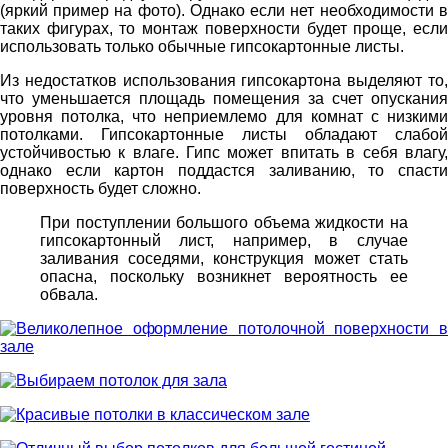
(яркий пример на фото). Однако если нет необходимости в
таких фигурах, то монтаж поверхности будет проще, если
использовать только обычные гипсокартонные листы.
Из недостатков использования гипсокартона выделяют то,
что уменьшается площадь помещения за счет опускания
уровня потолка, что неприемлемо для комнат с низкими
потолками. Гипсокартонные листы обладают слабой
устойчивостью к влаге. Гипс может впитать в себя влагу,
однако если картон поддастся заливанию, то спасти
поверхность будет сложно.
При поступлении большого объема жидкости на
гипсокартонный лист, например, в случае
заливания соседями, конструкция может стать
опасна, поскольку возникнет вероятность ее
обвала.