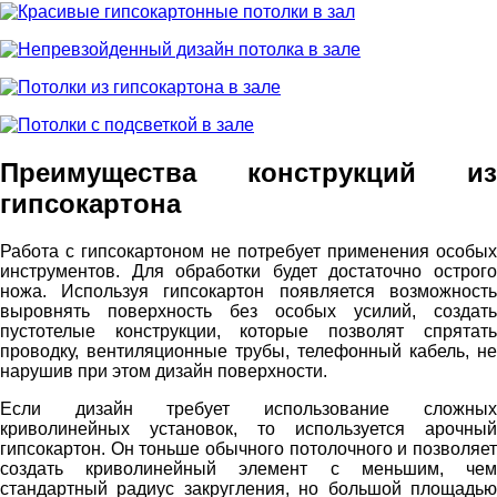
Преимущества конструкций из
гипсокартона
Работа с гипсокартоном не потребует применения особых
инструментов. Для обработки будет достаточно острого
ножа. Используя гипсокартон появляется возможность
выровнять поверхность без особых усилий, создать
пустотелые конструкции, которые позволят спрятать
проводку, вентиляционные трубы, телефонный кабель, не
нарушив при этом дизайн поверхности.
Если дизайн требует использование сложных
криволинейных установок, то используется арочный
гипсокартон. Он тоньше обычного потолочного и позволяет
создать криволинейный элемент с меньшим, чем
стандартный радиус закругления, но большой площадью