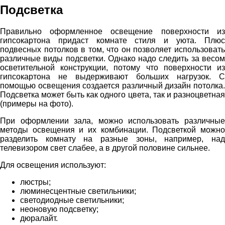
Подсветка
Правильно оформленное освещение поверхности из
гипсокартона придаст комнате стиля и уюта. Плюс
подвесных потолков в том, что он позволяет использовать
различные виды подсветки. Однако надо следить за весом
осветительной конструкции, потому что поверхности из
гипсокартона не выдерживают больших нагрузок. С
помощью освещения создается различный дизайн потолка.
Подсветка может быть как одного цвета, так и разноцветная
(примеры на фото).
При оформлении зала, можно использовать различные
методы освещения и их комбинации. Подсветкой можно
разделить комнату на разные зоны, например, над
телевизором свет слабее, а в другой половине сильнее.
Для освещения используют:
люстры;
люминесцентные светильники;
светодиодные светильники;
неоновую подсветку;
дюралайт.