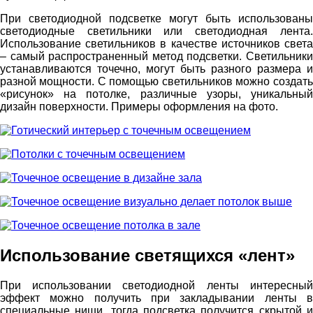
При светодиодной подсветке могут быть использованы
светодиодные светильники или светодиодная лента.
Использование светильников в качестве источников света
– самый распространенный метод подсветки. Светильники
устанавливаются точечно, могут быть разного размера и
разной мощности. С помощью светильников можно создать
«рисунок» на потолке, различные узоры, уникальный
дизайн поверхности. Примеры оформления на фото.
Использование светящихся «лент»
При использовании светодиодной ленты интересный
эффект можно получить при закладывании ленты в
специальные ниши, тогда подсветка получится скрытой и