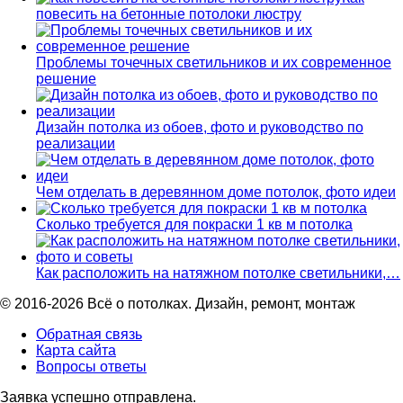
повесить на бетонные потолоки люстру
Проблемы точечных светильников и их современное
решение
Дизайн потолка из обоев, фото и руководство по
реализации
Чем отделать в деревянном доме потолок, фото идеи
Сколько требуется для покраски 1 кв м потолка
Как расположить на натяжном потолке светильники,…
© 2016-2026 Всё о потолках. Дизайн, ремонт, монтаж
Обратная связь
Карта сайта
Вопросы ответы
Заявка успешно отправлена.