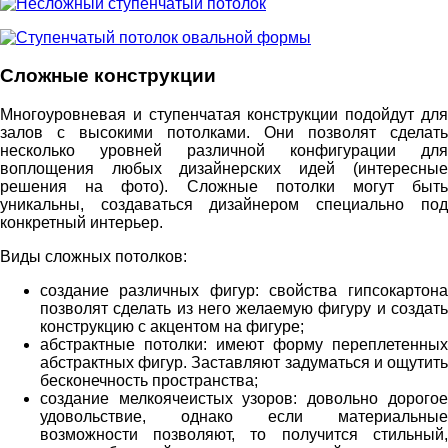
Сложные конструкции
Многоуровневая и ступенчатая конструкции подойдут для
залов с высокими потолками. Они позволят сделать
несколько уровней различной конфигурации для
воплощения любых дизайнерских идей (интересные
решения на фото). Сложные потолки могут быть
уникальны, создаваться дизайнером специально под
конкретный интерьер.
Виды сложных потолков:
создание различных фигур: свойства гипсокартона
позволят сделать из него желаемую фигуру и создать
конструкцию с акцентом на фигуре;
абстрактные потолки: имеют форму переплетенных
абстрактных фигур. Заставляют задуматься и ощутить
бесконечность пространства;
создание мелкоячеистых узоров: довольно дорогое
удовольствие, однако если материальные
возможности позволяют, то получится стильный,