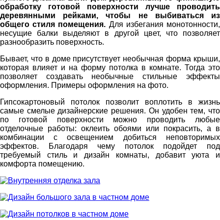
обработку готовой поверхности лучше проводить
деревянными рейками, чтобы не выбиваться из
общего стиля помещения.
Для избегания монотонности
несущие балки выделяют в другой цвет, что позволяет
разнообразить поверхность.
Бывает, что в доме присутствует необычная форма крыши,
которая влияет и на форму потолка в комнате. Тогда это
позволяет создавать необычные стильные эффекты
оформления. Примеры оформления на фото.
Гипсокартоновый потолок позволит воплотить в жизнь
самые смелые дизайнерские решения. Он удобен тем, что
по готовой поверхности можно проводить любые
отделочные работы: оклеить обоями или покрасить, а в
комбинации с освещением добиться неповторимых
эффектов. Благодаря чему потолок подойдет под
требуемый стиль и дизайн комнаты, добавит уюта и
комфорта помещению.