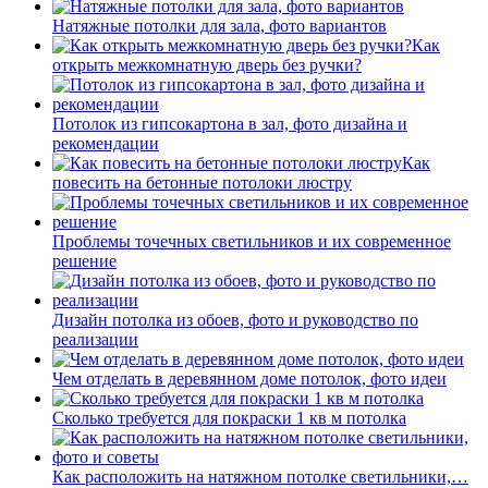
Натяжные потолки для зала, фото вариантов
Как
открыть межкомнатную дверь без ручки?
Потолок из гипсокартона в зал, фото дизайна и
рекомендации
Как
повесить на бетонные потолоки люстру
Проблемы точечных светильников и их современное
решение
Дизайн потолка из обоев, фото и руководство по
реализации
Чем отделать в деревянном доме потолок, фото идеи
Сколько требуется для покраски 1 кв м потолка
Как расположить на натяжном потолке светильники,…