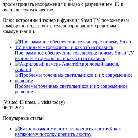
просматривать изображения и видео с разрешением 4К в
очень высоком качестве.
Плюс встроенный тюнер и функция Smart TV поможет вам
комфортно подключить телевизор к вашим средствам
коммуникации.
Программное обеспечение телевизора: почему Smart TV
начинает «тормозить» и как это исправить
Акриловый камень
Antarrid
Проблемы точечных светильников и их современное
решение
(Visited 43 times, 1 visits today)
06.07.2017
Популярные статьи
Как к
натяжному потолку крепить люстру