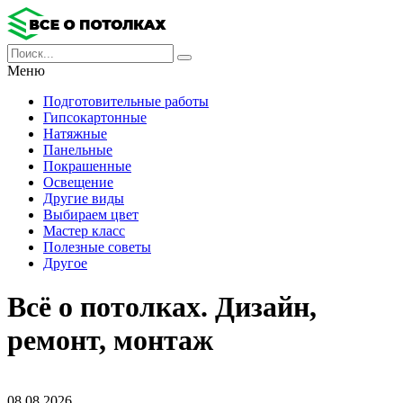
Меню
Подготовительные работы
Гипсокартонные
Натяжные
Панельные
Покрашенные
Освещение
Другие виды
Выбираем цвет
Мастер класс
Полезные советы
Другое
Всё о потолках. Дизайн,
ремонт, монтаж
08.08.2026