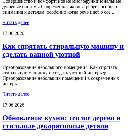
Совершенство и комфорт: новые многофункциональные
душевые системы Современная жизнь требует особого
внимания к деталям, особенно когда речь идет о соз...
Читать далее
17.06.2026
Как спрятать стиральную машину и
сделать ванной уютной
Преобразование небольшого помещения: Как спрятать
стиральную машинку и создать уютный интерьер
Преобразование небольших помещений в современных
интерь...
Читать далее
17.06.2026
Обновление кухни: теплое дерево и
стильные декоративные детали