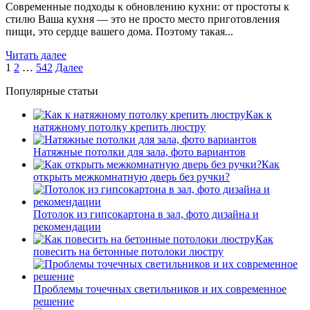
Современные подходы к обновлению кухни: от простоты к
стилю Ваша кухня — это не просто место приготовления
пищи, это сердце вашего дома. Поэтому такая...
Читать далее
1
2
…
542
Далее
Популярные статьи
Как к
натяжному потолку крепить люстру
Натяжные потолки для зала, фото вариантов
Как
открыть межкомнатную дверь без ручки?
Потолок из гипсокартона в зал, фото дизайна и
рекомендации
Как
повесить на бетонные потолоки люстру
Проблемы точечных светильников и их современное
решение