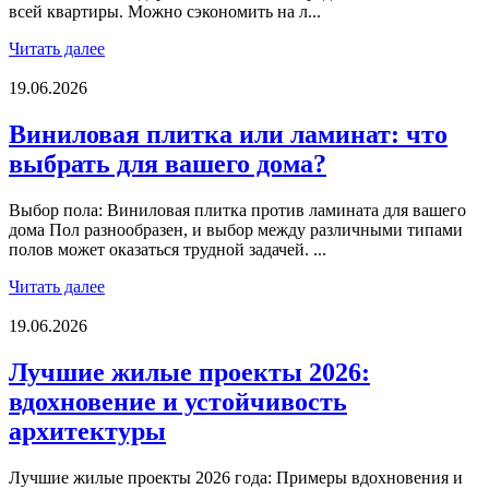
всей квартиры. Можно сэкономить на л...
Читать далее
19.06.2026
Виниловая плитка или ламинат: что
выбрать для вашего дома?
Выбор пола: Виниловая плитка против ламината для вашего
дома Пол разнообразен, и выбор между различными типами
полов может оказаться трудной задачей. ...
Читать далее
19.06.2026
Лучшие жилые проекты 2026:
вдохновение и устойчивость
архитектуры
Лучшие жилые проекты 2026 года: Примеры вдохновения и