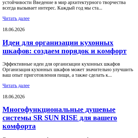
устойчивости Введение в мир архитектурного творчества
всегда вызывает интерес. Каждый год мы ста...
Читать далее
18.06.2026
Идеи для организации кухонных
шкафов: создаем порядок и комфорт
Эффективные идеи для организации кухонных шкафов
Организация кухонных шкафов может значительно улучшить
ваш опыт приготовления пищи, а также сделать к...
Читать далее
18.06.2026
Многофункциональные душевые
системы SR SUN RISE для вашего
комфорта