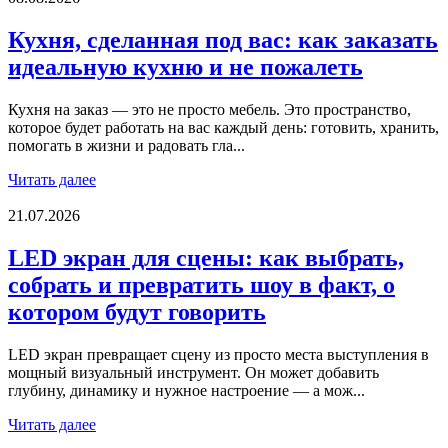
Кухня, сделанная под вас: как заказать
идеальную кухню и не пожалеть
Кухня на заказ — это не просто мебель. Это пространство,
которое будет работать на вас каждый день: готовить, хранить,
помогать в жизни и радовать гла...
Читать далее
21.07.2026
LED экран для сцены: как выбрать,
собрать и превратить шоу в факт, о
котором будут говорить
LED экран превращает сцену из просто места выступления в
мощный визуальный инструмент. Он может добавить
глубину, динамику и нужное настроение — а мож...
Читать далее