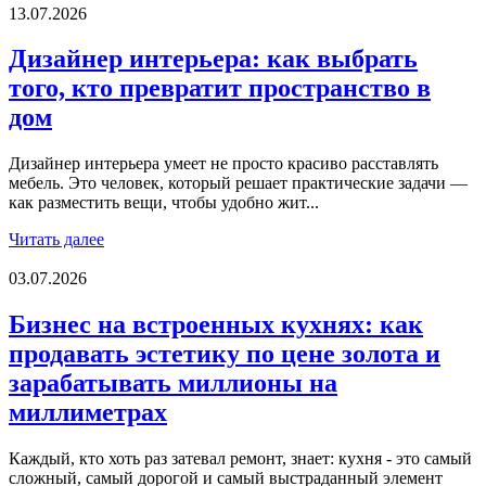
13.07.2026
Дизайнер интерьера: как выбрать
того, кто превратит пространство в
дом
Дизайнер интерьера умеет не просто красиво расставлять
мебель. Это человек, который решает практические задачи —
как разместить вещи, чтобы удобно жит...
Читать далее
03.07.2026
Бизнес на встроенных кухнях: как
продавать эстетику по цене золота и
зарабатывать миллионы на
миллиметрах
Каждый, кто хоть раз затевал ремонт, знает: кухня - это самый
сложный, самый дорогой и самый выстраданный элемент