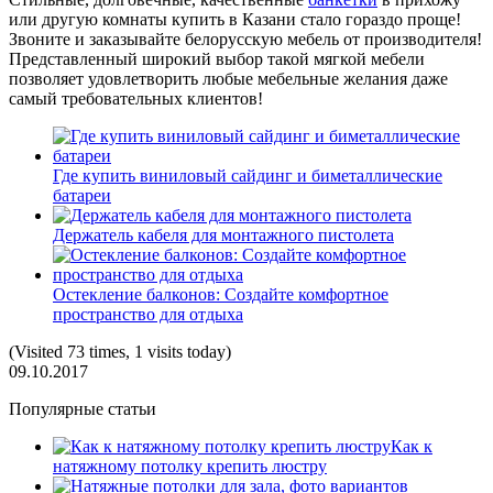
или другую комнаты купить в Казани стало гораздо проще!
Звоните и заказывайте белорусскую мебель от производителя!
Представленный широкий выбор такой мягкой мебели
позволяет удовлетворить любые мебельные желания даже
самый требовательных клиентов!
Где купить виниловый сайдинг и биметаллические
батареи
Держатель кабеля для монтажного пистолета
Остекление балконов: Создайте комфортное
пространство для отдыха
(Visited 73 times, 1 visits today)
09.10.2017
Популярные статьи
Как к
натяжному потолку крепить люстру