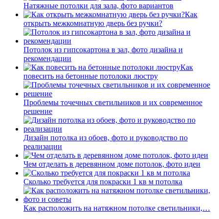
Натяжные потолки для зала, фото вариантов
Как
открыть межкомнатную дверь без ручки?
Потолок из гипсокартона в зал, фото дизайна и
рекомендации
Как
повесить на бетонные потолоки люстру
Проблемы точечных светильников и их современное
решение
Дизайн потолка из обоев, фото и руководство по
реализации
Чем отделать в деревянном доме потолок, фото идеи
Сколько требуется для покраски 1 кв м потолка
Как расположить на натяжном потолке светильники,…