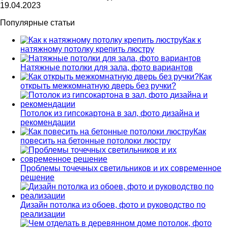
19.04.2023
Популярные статьи
Как к
натяжному потолку крепить люстру
Натяжные потолки для зала, фото вариантов
Как
открыть межкомнатную дверь без ручки?
Потолок из гипсокартона в зал, фото дизайна и
рекомендации
Как
повесить на бетонные потолоки люстру
Проблемы точечных светильников и их современное
решение
Дизайн потолка из обоев, фото и руководство по
реализации