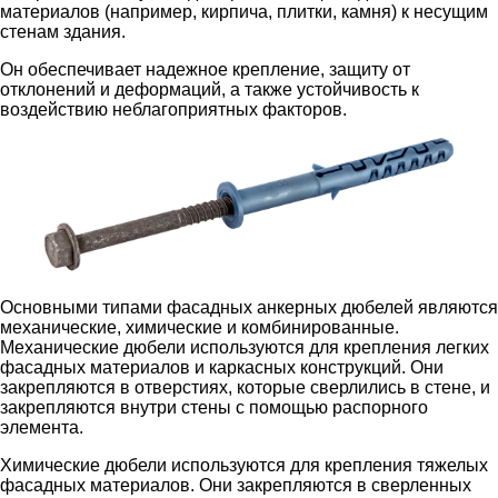
материалов (например, кирпича, плитки, камня) к несущим
стенам здания.
Он обеспечивает надежное крепление, защиту от
отклонений и деформаций, а также устойчивость к
воздействию неблагоприятных факторов.
Основными типами фасадных анкерных дюбелей являются
механические, химические и комбинированные.
Механические дюбели используются для крепления легких
фасадных материалов и каркасных конструкций. Они
закрепляются в отверстиях, которые сверлились в стене, и
закрепляются внутри стены с помощью распорного
элемента.
Химические дюбели используются для крепления тяжелых
фасадных материалов. Они закрепляются в сверленных