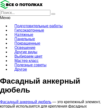
Меню
Подготовительные работы
Гипсокартонные
Натяжные
Панельные
Покрашенные
Освещение
Другие виды
Выбираем цвет
Мастер класс
Полезные советы
Другое
Фасадный анкерный
дюбель
Фасадный анкерный дюбель
— это крепежный элемент,
который используется для крепления фасадных