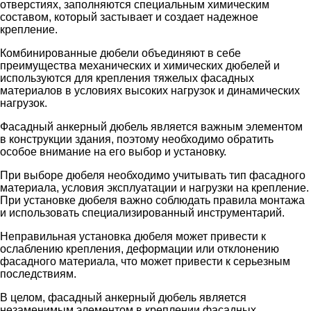
отверстиях, заполняются специальным химическим
составом, который застывает и создает надежное
крепление.
Комбинированные дюбели объединяют в себе
преимущества механических и химических дюбелей и
используются для крепления тяжелых фасадных
материалов в условиях высоких нагрузок и динамических
нагрузок.
Фасадный анкерный дюбель является важным элементом
в конструкции здания, поэтому необходимо обратить
особое внимание на его выбор и установку.
При выборе дюбеля необходимо учитывать тип фасадного
материала, условия эксплуатации и нагрузки на крепление.
При установке дюбеля важно соблюдать правила монтажа
и использовать специализированный инструментарий.
Неправильная установка дюбеля может привести к
ослаблению крепления, деформации или отклонению
фасадного материала, что может привести к серьезным
последствиям.
В целом, фасадный анкерный дюбель является
незаменимым элементом в креплении фасадных