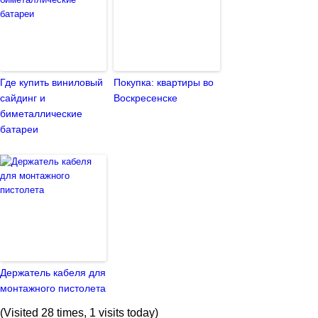
Где купить виниловый
Покупка: квартиры во
сайдинг и
Воскресенске
биметаллические
батареи
Держатель кабеля для
монтажного пистолета
(Visited 28 times, 1 visits today)