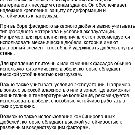
материалов к несущим стенам здания. Он обеспечивает
надежное крепление, защиту от деформаций и
устойчивость к нагрузкам.
При выборе фасадного анкерного дюбеля важно учитывать
тип фасадного материала и условия эксплуатации.
Например, для крепления кирпичных стен рекомендуется
использовать механические дюбели, которые имеют
распорный элемент, способный удерживать дюбель внутри
стены.
Для крепления плиточных или каменных фасадов обычно
используются химические дюбели, которые обладают
высокой устойчивостью к нагрузкам.
Важно также учитывать условия эксплуатации. Например,
в зонах с высокой влажностью или в зонах, где возможны
значительные температурные колебания, рекомендуется
использовать дюбели, способные устойчиво работать в
таких условиях.
Возможно также использование комбинированных
дюбелей, которые обладают высокой устойчивостью к
различным воздействующим факторам.