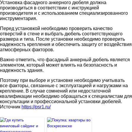
Установка фасадного анкерного дюбеля должна
производиться в соответствии с инструкцией
производителя и с использованием специализированного
инструментария.
Перед установкой необходимо проверить качество
отверстий в стене и выбрать дюбель соответствующего
размера и типа. После установки необходимо проверить
надежность крепления и обеспечить защиту от воздействия
атмосферных факторов.
Важно отметить, что фасадный анкерный дюбель является
элементом, который может влиять на безопасность и
надежность здания.
Поэтому при выборе и установке необходимо учитывать
все факторы, связанные с эксплуатацией и нагрузками на
крепление. В случае сомнений или недостаточной
квалификации необходимо обращаться к специалистам для
консультации и профессиональной установки дюбелей.
Источник
https://psr1.ru/