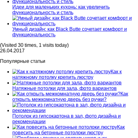
Идеи для маленьких кухонь: как увеличить
функциональность и стиль
Умный дизайн: как Black Butte сочетает комфорт и
функциональность
(Visited 30 times, 1 visits today)
26.04.2017
Популярные статьи
Как к
натяжному потолку крепить люстру
Натяжные потолки для зала, фото вариантов
Как
открыть межкомнатную дверь без ручки?
Потолок из гипсокартона в зал, фото дизайна и
рекомендации
Как
повесить на бетонные потолоки люстру