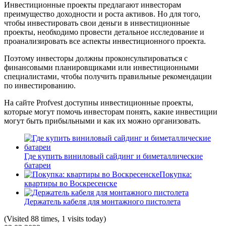
Инвестиционные проекты предлагают инвесторам
преимущество доходности и роста активов. Но для того,
чтобы инвестировать свои деньги в инвестиционные
проекты, необходимо провести детальное исследование и
проанализировать все аспекты инвестиционного проекта.
Поэтому инвесторы должны проконсультироваться с
финансовыми планировщиками или инвестиционными
специалистами, чтобы получить правильные рекомендации
по инвестированию.
На сайте Profvest доступны инвестиционные проекты,
которые могут помочь инвесторам понять, какие инвестиции
могут быть прибыльными и как их можно организовать.
Где купить виниловый сайдинг и биметаллические
батареи
Покупка:
квартиры во Воскресенске
Держатель кабеля для монтажного пистолета
(Visited 88 times, 1 visits today)