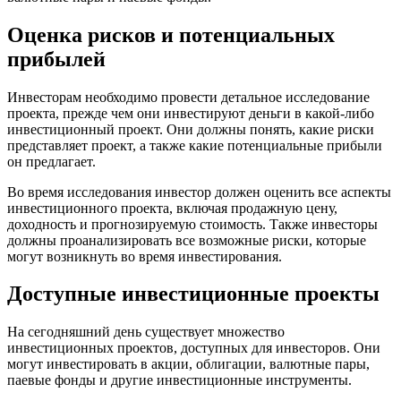
Оценка рисков и потенциальных
прибылей
Инвесторам необходимо провести детальное исследование
проекта, прежде чем они инвестируют деньги в какой-либо
инвестиционный проект. Они должны понять, какие риски
представляет проект, а также какие потенциальные прибыли
он предлагает.
Во время исследования инвестор должен оценить все аспекты
инвестиционного проекта, включая продажную цену,
доходность и прогнозируемую стоимость. Также инвесторы
должны проанализировать все возможные риски, которые
могут возникнуть во время инвестирования.
Доступные инвестиционные проекты
На сегодняшний день существует множество
инвестиционных проектов, доступных для инвесторов. Они
могут инвестировать в акции, облигации, валютные пары,
паевые фонды и другие инвестиционные инструменты.