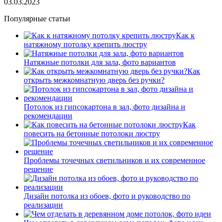
03.03.2023
Популярные статьи
Как к
натяжному потолку крепить люстру
Натяжные потолки для зала, фото вариантов
Как
открыть межкомнатную дверь без ручки?
Потолок из гипсокартона в зал, фото дизайна и
рекомендации
Как
повесить на бетонные потолоки люстру
Проблемы точечных светильников и их современное
решение
Дизайн потолка из обоев, фото и руководство по
реализации