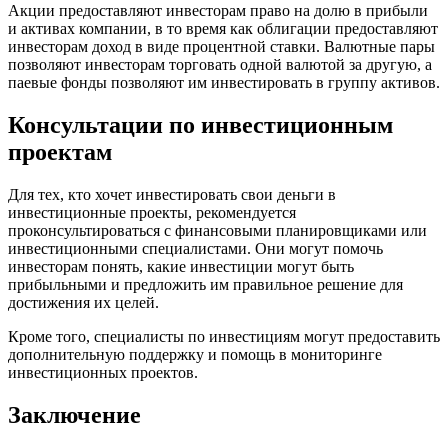
Акции предоставляют инвесторам право на долю в прибыли
и активах компании, в то время как облигации предоставляют
инвесторам доход в виде процентной ставки. Валютные пары
позволяют инвесторам торговать одной валютой за другую, а
паевые фонды позволяют им инвестировать в группу активов.
Консультации по инвестиционным
проектам
Для тех, кто хочет инвестировать свои деньги в
инвестиционные проекты, рекомендуется
проконсультироваться с финансовыми планировщиками или
инвестиционными специалистами. Они могут помочь
инвесторам понять, какие инвестиции могут быть
прибыльными и предложить им правильное решение для
достижения их целей.
Кроме того, специалисты по инвестициям могут предоставить
дополнительную поддержку и помощь в мониторинге
инвестиционных проектов.
Заключение