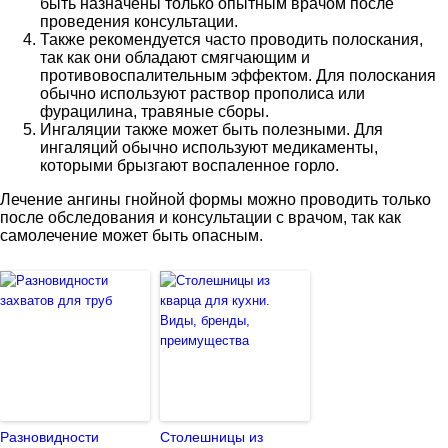
быть назначены только опытным врачом после
проведения консультации.
Также рекомендуется часто проводить полоскания,
так как они обладают смягчающим и
противовоспалительным эффектом. Для полоскания
обычно используют раствор прополиса или
фурацилина, травяные сборы.
Ингаляции также может быть полезными. Для
ингаляций обычно используют медикаменты,
которыми брызгают воспаленное горло.
Лечение ангины гнойной формы можно проводить только
после обследования и консультации с врачом, так как
самолечение может быть опасным.
Разновидности
Столешницы из