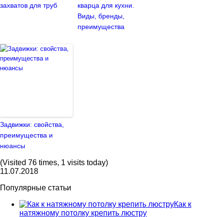
захватов для труб
кварца для кухни.
Виды, бренды,
преимущества
Задвижки: свойства,
преимущества и
нюансы
(Visited 76 times, 1 visits today)
11.07.2018
Популярные статьи
Как к
натяжному потолку крепить люстру