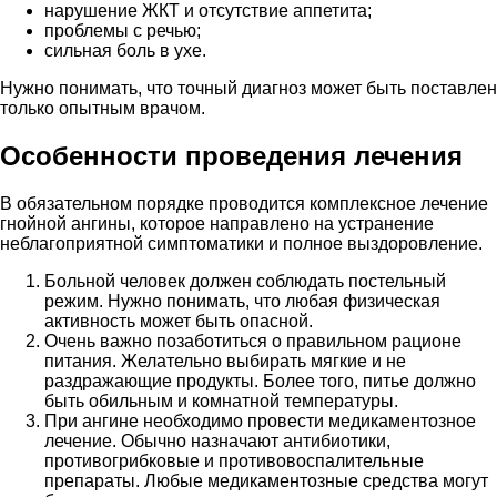
нарушение ЖКТ и отсутствие аппетита;
проблемы с речью;
сильная боль в ухе.
Нужно понимать, что точный диагноз может быть поставлен
только опытным врачом.
Особенности проведения лечения
В обязательном порядке проводится комплексное лечение
гнойной ангины, которое направлено на устранение
неблагоприятной симптоматики и полное выздоровление.
Больной человек должен соблюдать постельный
режим. Нужно понимать, что любая физическая
активность может быть опасной.
Очень важно позаботиться о правильном рационе
питания. Желательно выбирать мягкие и не
раздражающие продукты. Более того, питье должно
быть обильным и комнатной температуры.
При ангине необходимо провести медикаментозное
лечение. Обычно назначают антибиотики,
противогрибковые и противовоспалительные
препараты. Любые медикаментозные средства могут