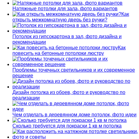
Натяжные потолки для зала, фото вариантов
Как
открыть межкомнатную дверь без ручки?
Потолок из гипсокартона в зал, фото дизайна и
рекомендации
Как
повесить на бетонные потолоки люстру
Проблемы точечных светильников и их современное
решение
Дизайн потолка из обоев, фото и руководство по
реализации
Чем отделать в деревянном доме потолок, фото идеи
Сколько требуется для покраски 1 кв м потолка