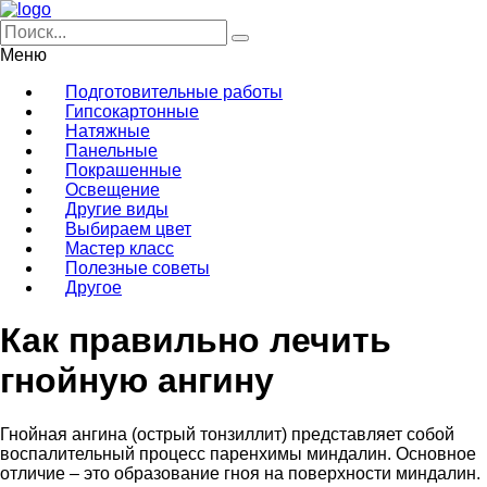
Меню
Подготовительные работы
Гипсокартонные
Натяжные
Панельные
Покрашенные
Освещение
Другие виды
Выбираем цвет
Мастер класс
Полезные советы
Другое
Как правильно лечить
гнойную ангину
Гнойная ангина (острый тонзиллит) представляет собой
воспалительный процесс паренхимы миндалин.
Основное
отличие – это образование гноя на поверхности миндалин.