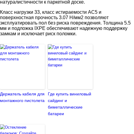
натуралистичности к паркетной доске.
Класс нагрузки 33, класс истираемости АС5 и
поверхностная прочность 3.07 Н/мм2 позволяют
эксплуатировать пол без риска повреждения. Толщина 5.5
мм и подложка IXPE обеспечивают надежную поддержку
замкам и исключает риск поломки.
Держатель кабеля для
Где купить виниловый
монтажного пистолета
сайдинг и
биметаллические
батареи