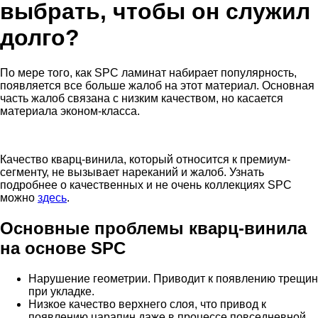
выбрать, чтобы он служил
долго?
По мере того, как SPC ламинат набирает популярность,
появляется все больше жалоб на этот материал. Основная
часть жалоб связана с низким качеством, но касается
материала эконом-класса.
Качество кварц-винила, который относится к премиум-
сегменту, не вызывает нареканий и жалоб. Узнать
подробнее о качественных и не очень коллекциях SPC
можно
здесь
.
Основные проблемы кварц-винила
на основе SPC
Нарушение геометрии. Приводит к появлению трещин
при укладке.
Низкое качество верхнего слоя, что привод к
появлению царапин даже в процессе повседневной