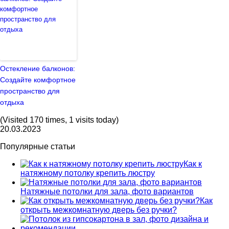
Остекление балконов:
Создайте комфортное
пространство для
отдыха
(Visited 170 times, 1 visits today)
20.03.2023
Популярные статьи
Как к
натяжному потолку крепить люстру
Натяжные потолки для зала, фото вариантов
Как
открыть межкомнатную дверь без ручки?