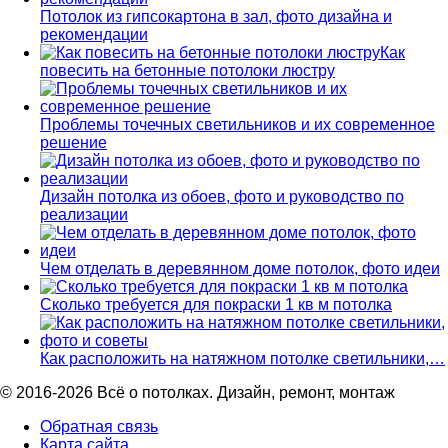
Потолок из гипсокартона в зал, фото дизайна и
рекомендации
Как
повесить на бетонные потолоки люстру
Проблемы точечных светильников и их современное
решение
Дизайн потолка из обоев, фото и руководство по
реализации
Чем отделать в деревянном доме потолок, фото идеи
Сколько требуется для покраски 1 кв м потолка
Как расположить на натяжном потолке светильники,…
© 2016-2026 Всё о потолках. Дизайн, ремонт, монтаж
Обратная связь
Карта сайта