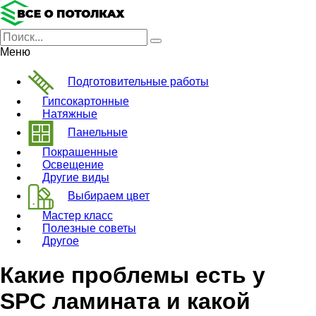
Меню
Подготовительные работы
Гипсокартонные
Натяжные
Панельные
Покрашенные
Освещение
Другие виды
Выбираем цвет
Мастер класс
Полезные советы
Другое
Какие проблемы есть у
SPC ламината и какой