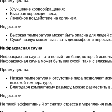
Преимущества:
Улучшение кровообращения;
Быстрая коррекция веса;
Лечебное воздействие на организм.
Недостатки:
Высокая температура может быть опасна для людей с
Сухой воздух может вызывать дискомфорт и пересыха
Инфракрасная сауна
Инфракрасная сауна – это новый тип бани, который использ
Инфракрасная сауна может быть как сухой, так и с влажны
Преимущества:
Низкая температура и отсутствие пара позволяют ис
высокой температуре;
Благодаря компактному размеру, можно разместить 
Недостатки:
Не такой эффективный от снятия стресса и укрепления имм