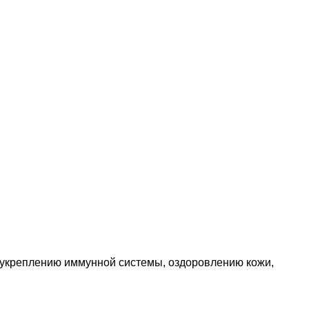
ет укреплению иммунной системы, оздоровлению кожи,