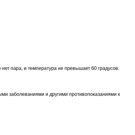
 нет пара, и температура не превышает 60 градусов.
тыми заболеваниями и другими противопоказаниями к