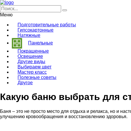
Меню
Подготовительные работы
Гипсокартонные
Натяжные
Панельные
Покрашенные
Освещение
Другие виды
Выбираем цвет
Мастер класс
Полезные советы
Другое
Какую баню выбрать для с
Баня – это не просто место для отдыха и релакса, но и н
улучшению кровообращения и восстановлению здоровья.