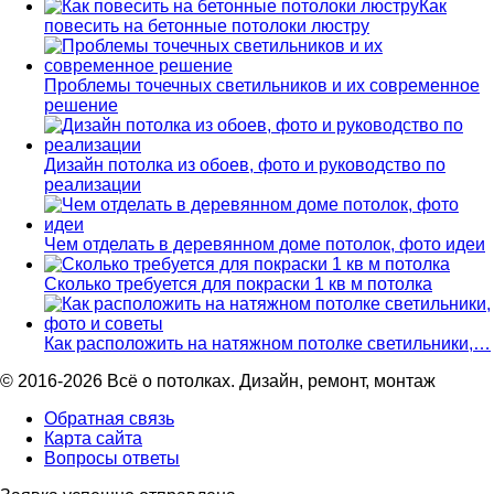
Как
повесить на бетонные потолоки люстру
Проблемы точечных светильников и их современное
решение
Дизайн потолка из обоев, фото и руководство по
реализации
Чем отделать в деревянном доме потолок, фото идеи
Сколько требуется для покраски 1 кв м потолка
Как расположить на натяжном потолке светильники,…
© 2016-2026 Всё о потолках. Дизайн, ремонт, монтаж
Обратная связь
Карта сайта
Вопросы ответы