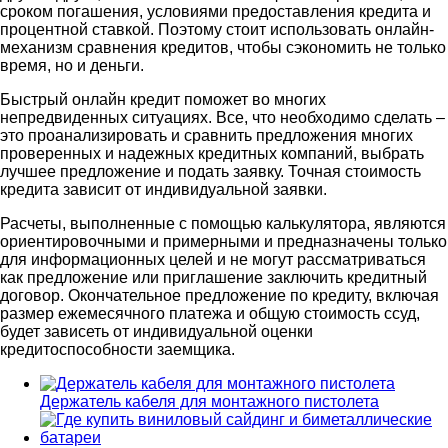
сроком погашения, условиями предоставления кредита и
процентной ставкой. Поэтому стоит использовать онлайн-
механизм сравнения кредитов, чтобы сэкономить не только
время, но и деньги.
Быстрый онлайн кредит поможет во многих
непредвиденных ситуациях. Все, что необходимо сделать –
это проанализировать и сравнить предложения многих
проверенных и надежных кредитных компаний, выбрать
лучшее предложение и подать заявку. Точная стоимость
кредита зависит от индивидуальной заявки.
Расчеты, выполненные с помощью калькулятора, являются
ориентировочными и примерными и предназначены только
для информационных целей и не могут рассматриваться
как предложение или приглашение заключить кредитный
договор. Окончательное предложение по кредиту, включая
размер ежемесячного платежа и общую стоимость ссуд,
будет зависеть от индивидуальной оценки
кредитоспособности заемщика.
Держатель кабеля для монтажного пистолета