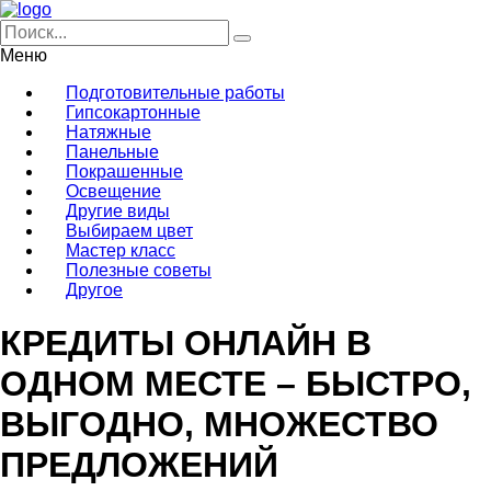
Меню
Подготовительные работы
Гипсокартонные
Натяжные
Панельные
Покрашенные
Освещение
Другие виды
Выбираем цвет
Мастер класс
Полезные советы
Другое
КРЕДИТЫ ОНЛАЙН В
ОДНОМ МЕСТЕ – БЫСТРО,
ВЫГОДНО, МНОЖЕСТВО
ПРЕДЛОЖЕНИЙ