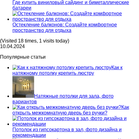
Где купить виниловый сайдинг и биметаллические
батареи
Остекление балконов: Создайте комфортное
пространство для отдыха
(Visited 18 times, 1 visits today)
10.04.2024
Популярные статьи
Как к
натяжному потолку крепить люстру
Натяжные потолки для зала, фото
вариантов
Как
открыть межкомнатную дверь без ручки?
Потолок из гипсокартона в зал, фото дизайна и
рекомендации