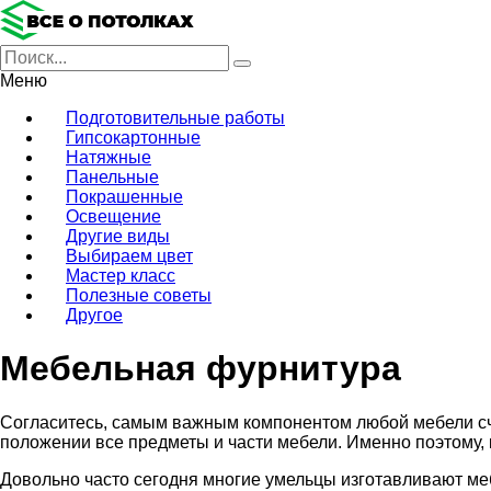
Меню
Подготовительные работы
Гипсокартонные
Натяжные
Панельные
Покрашенные
Освещение
Другие виды
Выбираем цвет
Мастер класс
Полезные советы
Другое
Мебельная фурнитура
Согласитесь, самым важным компонентом любой мебели с
положении все предметы и части мебели. Именно поэтому, 
Довольно часто сегодня многие умельцы изготавливают ме