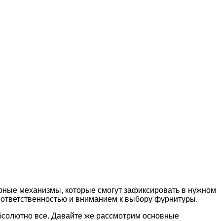
орные механизмы, которые смогут зафиксировать в нужном
с ответственностью и вниманием к выбору фурнитуры.
абсолютно все. Давайте же рассмотрим основные