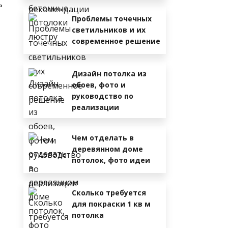
ь
Проблемы точечных
светильников и их
современное решение
Дизайн потолка из
обоев, фото и
руководство по
реализации
Чем отделать в
деревянном доме
потолок, фото идеи
Сколько требуется
для покраски 1 кв м
потолка