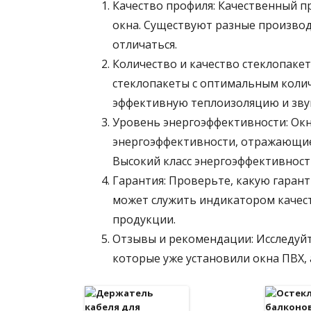
Качество профиля: Качественный п
окна. Существуют разные производ
отличаться.
Количество и качество стеклопаке
стеклопакеты с оптимальным колич
эффективную теплоизоляцию и зву
Уровень энергоэффективности: Окн
энергоэффективности, отражающие 
Высокий класс энергоэффективност
Гарантия: Проверьте, какую гаран
может служить индикатором качест
продукции.
Отзывы и рекомендации: Исследуйт
которые уже установили окна ПВХ,