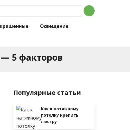
крашенные
Освещение
 — 5 факторов
Популярные статьи
Как к натяжному
потолку крепить
люстру