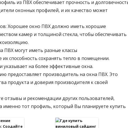
рофиль из ПВХ обеспечивает прочность и долговечност
ители оконных профилей, и их качество может
тов: Хорошее окно ПВХ должно иметь хорошие
еством камер и толщиной стекла, чтобы обеспечивать
коизоляцию.
а ПВХ могут иметь разные классы
их способность сохранять тепло в помещении.
и указывает на более эффективные окна.
тию предоставляет производитель на окна ПВХ. Это
ва продукта и доверия производителя к своей
е отзывы и рекомендации других пользователей,
 а именно тот профиль, который Вы планируете купить