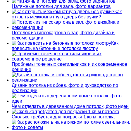
Натяжные потолки для зала, фото вариантов
Как
открыть межкомнатную дверь без ручки?
Потолок из гипсокартона в зал, фото дизайна и
рекомендации
Как
повесить на бетонные потолоки люстру
Проблемы точечных светильников и их современное
решение
Дизайн потолка из обоев, фото и руководство по
реализации
Чем отделать в деревянном доме потолок, фото идеи
Сколько требуется для покраски 1 кв м потолка