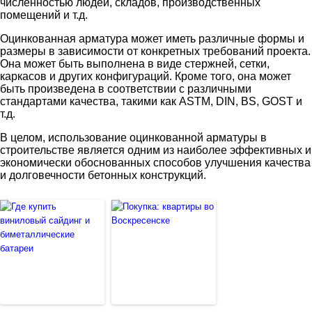
численностью людей, складов, производственных
помещений и т.д.
Оцинкованная арматура может иметь различные формы и
размеры в зависимости от конкретных требований проекта.
Она может быть выполнена в виде стержней, сетки,
каркасов и других конфигураций. Кроме того, она может
быть произведена в соответствии с различными
стандартами качества, такими как ASTM, DIN, BS, GOST и
т.д.
В целом, использование оцинкованной арматуры в
строительстве является одним из наиболее эффективных и
экономически обоснованных способов улучшения качества
и долговечности бетонных конструкций.