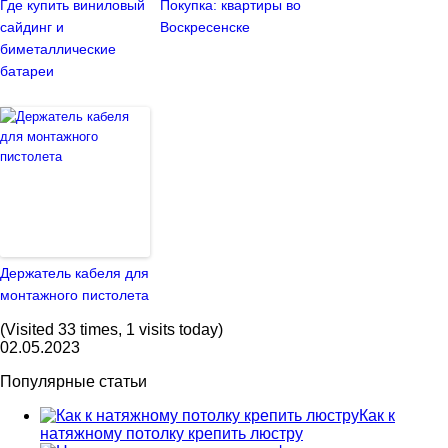
Где купить виниловый
Покупка: квартиры во
сайдинг и
Воскресенске
биметаллические
батареи
Держатель кабеля для
монтажного пистолета
(Visited 33 times, 1 visits today)
02.05.2023
Популярные статьи
Как к
натяжному потолку крепить люстру