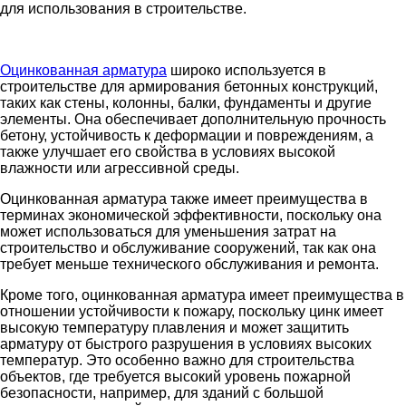
для использования в строительстве.
Оцинкованная арматура
широко используется в
строительстве для армирования бетонных конструкций,
таких как стены, колонны, балки, фундаменты и другие
элементы. Она обеспечивает дополнительную прочность
бетону, устойчивость к деформации и повреждениям, а
также улучшает его свойства в условиях высокой
влажности или агрессивной среды.
Оцинкованная арматура также имеет преимущества в
терминах экономической эффективности, поскольку она
может использоваться для уменьшения затрат на
строительство и обслуживание сооружений, так как она
требует меньше технического обслуживания и ремонта.
Кроме того, оцинкованная арматура имеет преимущества в
отношении устойчивости к пожару, поскольку цинк имеет
высокую температуру плавления и может защитить
арматуру от быстрого разрушения в условиях высоких
температур. Это особенно важно для строительства
объектов, где требуется высокий уровень пожарной
безопасности, например, для зданий с большой