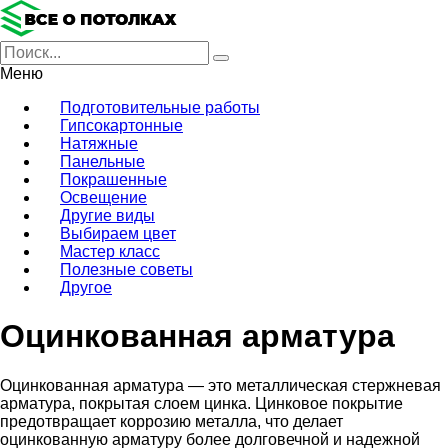
Меню
Подготовительные работы
Гипсокартонные
Натяжные
Панельные
Покрашенные
Освещение
Другие виды
Выбираем цвет
Мастер класс
Полезные советы
Другое
Оцинкованная арматура
Оцинкованная арматура — это металлическая стержневая
арматура, покрытая слоем цинка. Цинковое покрытие
предотвращает коррозию металла, что делает
оцинкованную арматуру более долговечной и надежной