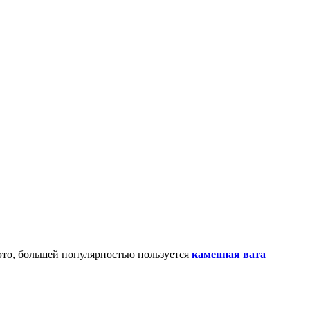
это, большей популярностью пользуется
каменная вата