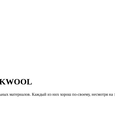
OCKWOOL
ных материалов. Каждый из них хорош по-своему, несмотря на 