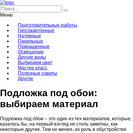
Меню
Подготовительные работы
Гипсокартонные
Натяжные
Панельные
Покрашенные
Освещение
Другие виды
Выбираем цвет
Мастер класс
Полезные советы
Другое
Подложка под обои:
выбираем материал
Подложка под обои – это один из тех материалов, которые,
казалось бы, на первый взгляд не столь заметны, как
некоторые другие. Тем не менее, их роль в обустройстве