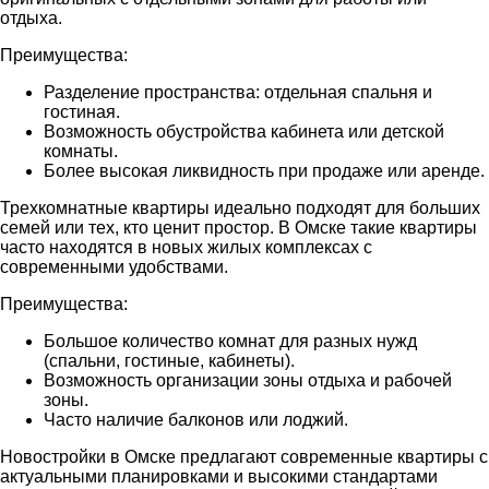
отдыха.
Преимущества:
Разделение пространства: отдельная спальня и
гостиная.
Возможность обустройства кабинета или детской
комнаты.
Более высокая ликвидность при продаже или аренде.
Трехкомнатные квартиры идеально подходят для больших
семей или тех, кто ценит простор. В Омске такие квартиры
часто находятся в новых жилых комплексах с
современными удобствами.
Преимущества:
Большое количество комнат для разных нужд
(спальни, гостиные, кабинеты).
Возможность организации зоны отдыха и рабочей
зоны.
Часто наличие балконов или лоджий.
Новостройки в Омске предлагают современные квартиры с
актуальными планировками и высокими стандартами