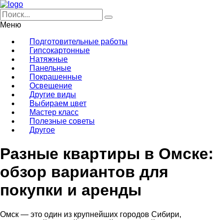
Меню
Подготовительные работы
Гипсокартонные
Натяжные
Панельные
Покрашенные
Освещение
Другие виды
Выбираем цвет
Мастер класс
Полезные советы
Другое
Разные квартиры в Омске:
обзор вариантов для
покупки и аренды
Омск — это один из крупнейших городов Сибири,