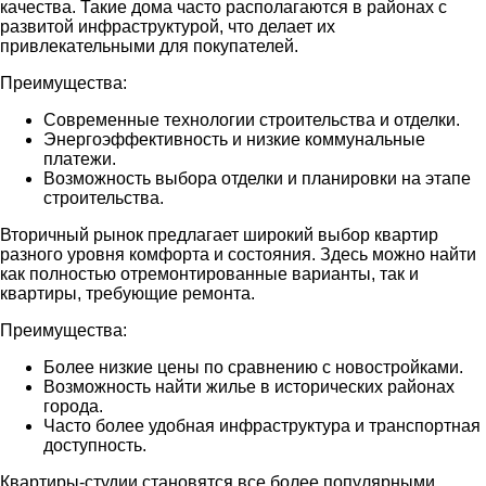
качества. Такие дома часто располагаются в районах с
развитой инфраструктурой, что делает их
привлекательными для покупателей.
Преимущества:
Современные технологии строительства и отделки.
Энергоэффективность и низкие коммунальные
платежи.
Возможность выбора отделки и планировки на этапе
строительства.
Вторичный рынок предлагает широкий выбор квартир
разного уровня комфорта и состояния. Здесь можно найти
как полностью отремонтированные варианты, так и
квартиры, требующие ремонта.
Преимущества:
Более низкие цены по сравнению с новостройками.
Возможность найти жилье в исторических районах
города.
Часто более удобная инфраструктура и транспортная
доступность.
Квартиры-студии становятся все более популярными