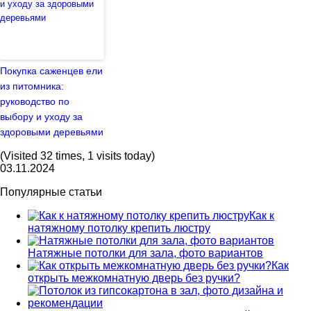
Покупка саженцев ели
из питомника:
руководство по
выбору и уходу за
здоровыми деревьями
(Visited 32 times, 1 visits today)
03.11.2024
Популярные статьи
Как к
натяжному потолку крепить люстру
Натяжные потолки для зала, фото вариантов
Как
открыть межкомнатную дверь без ручки?