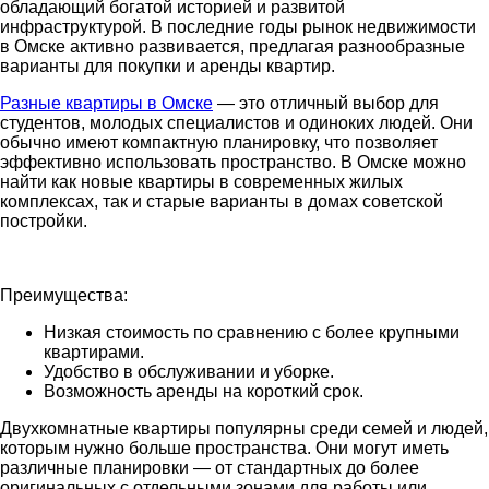
обладающий богатой историей и развитой
инфраструктурой. В последние годы рынок недвижимости
в Омске активно развивается, предлагая разнообразные
варианты для покупки и аренды квартир.
Разные квартиры в Омске
— это отличный выбор для
студентов, молодых специалистов и одиноких людей. Они
обычно имеют компактную планировку, что позволяет
эффективно использовать пространство. В Омске можно
найти как новые квартиры в современных жилых
комплексах, так и старые варианты в домах советской
постройки.
Преимущества:
Низкая стоимость по сравнению с более крупными
квартирами.
Удобство в обслуживании и уборке.
Возможность аренды на короткий срок.
Двухкомнатные квартиры популярны среди семей и людей,
которым нужно больше пространства. Они могут иметь
различные планировки — от стандартных до более
оригинальных с отдельными зонами для работы или