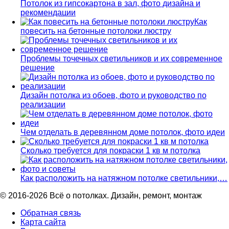
Потолок из гипсокартона в зал, фото дизайна и
рекомендации
Как
повесить на бетонные потолоки люстру
Проблемы точечных светильников и их современное
решение
Дизайн потолка из обоев, фото и руководство по
реализации
Чем отделать в деревянном доме потолок, фото идеи
Сколько требуется для покраски 1 кв м потолка
Как расположить на натяжном потолке светильники,…
© 2016-2026 Всё о потолках. Дизайн, ремонт, монтаж
Обратная связь
Карта сайта