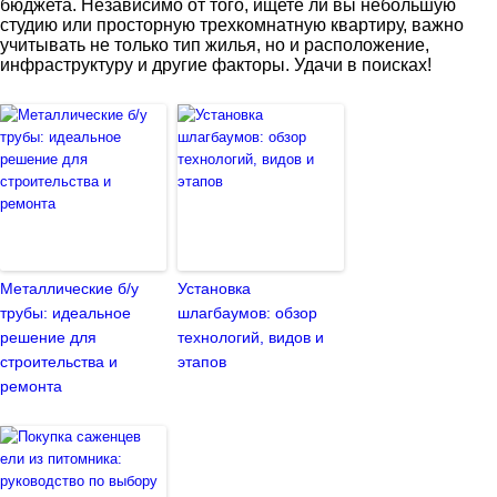
бюджета. Независимо от того, ищете ли вы небольшую
студию или просторную трехкомнатную квартиру, важно
учитывать не только тип жилья, но и расположение,
инфраструктуру и другие факторы. Удачи в поисках!
Металлические б/у
Установка
трубы: идеальное
шлагбаумов: обзор
решение для
технологий, видов и
строительства и
этапов
ремонта