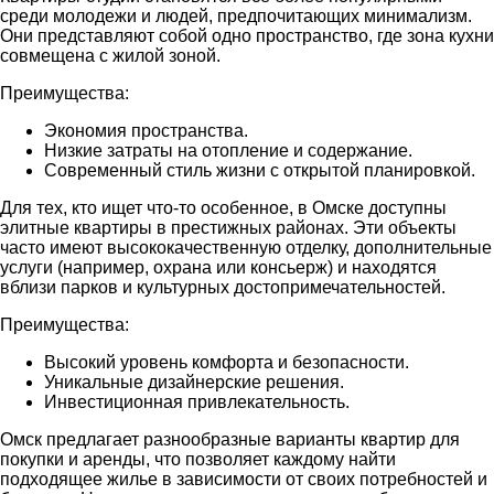
среди молодежи и людей, предпочитающих минимализм.
Они представляют собой одно пространство, где зона кухни
совмещена с жилой зоной.
Преимущества:
Экономия пространства.
Низкие затраты на отопление и содержание.
Современный стиль жизни с открытой планировкой.
Для тех, кто ищет что-то особенное, в Омске доступны
элитные квартиры в престижных районах. Эти объекты
часто имеют высококачественную отделку, дополнительные
услуги (например, охрана или консьерж) и находятся
вблизи парков и культурных достопримечательностей.
Преимущества:
Высокий уровень комфорта и безопасности.
Уникальные дизайнерские решения.
Инвестиционная привлекательность.
Омск предлагает разнообразные варианты квартир для
покупки и аренды, что позволяет каждому найти
подходящее жилье в зависимости от своих потребностей и