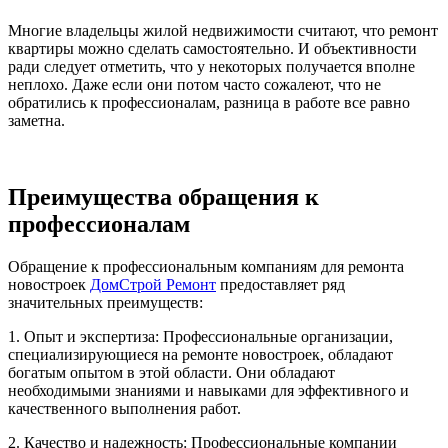
Многие владельцы жилой недвижимости считают, что ремонт
квартиры можно сделать самостоятельно. И объективности
ради следует отметить, что у некоторых получается вполне
неплохо. Даже если они потом часто сожалеют, что не
обратились к профессионалам, разница в работе все равно
заметна.
Преимущества обращения к
профессионалам
Обращение к профессиональным компаниям для ремонта
новостроек
ДомСтрой Ремонт
предоставляет ряд
значительных преимуществ:
1. Опыт и экспертиза: Профессиональные организации,
специализирующиеся на ремонте новостроек, обладают
богатым опытом в этой области. Они обладают
необходимыми знаниями и навыками для эффективного и
качественного выполнения работ.
2. Качество и надежность: Профессиональные компании