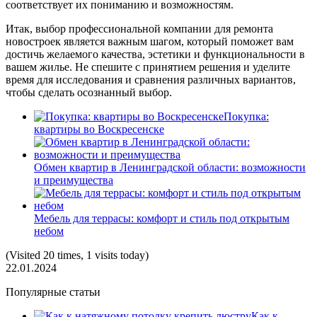
соответствует их пониманию и возможностям.
Итак, выбор профессиональной компании для ремонта
новостроек является важным шагом, который поможет вам
достичь желаемого качества, эстетики и функциональности в
вашем жилье. Не спешите с принятием решения и уделите
время для исследования и сравнения различных вариантов,
чтобы сделать осознанный выбор.
Покупка:
квартиры во Воскресенске
Обмен квартир в Ленинградской области: возможности
и преимущества
Мебель для террасы: комфорт и стиль под открытым
небом
(Visited 20 times, 1 visits today)
22.01.2024
Популярные статьи
Как к