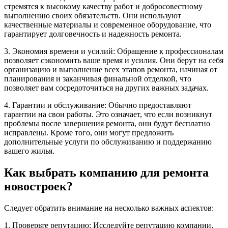
стремятся к высокому качеству работ и добросовестному
выполнению своих обязательств. Они используют
качественные материалы и современное оборудование, что
гарантирует долговечность и надежность ремонта.
3. Экономия времени и усилий: Обращение к профессионалам
позволяет сэкономить ваше время и усилия. Они берут на себя
организацию и выполнение всех этапов ремонта, начиная от
планирования и заканчивая финальной отделкой, что
позволяет вам сосредоточиться на других важных задачах.
4. Гарантии и обслуживание: Обычно предоставляют
гарантии на свои работы. Это означает, что если возникнут
проблемы после завершения ремонта, они будут бесплатно
исправлены. Кроме того, они могут предложить
дополнительные услуги по обслуживанию и поддержанию
вашего жилья.
Как выбрать компанию для ремонта
новостроек?
Следует обратить внимание на несколько важных аспектов:
1. Проверьте репутацию: Исследуйте репутацию компании,