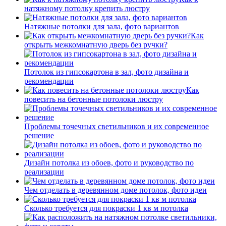
натяжному потолку крепить люстру
Натяжные потолки для зала, фото вариантов
Как
открыть межкомнатную дверь без ручки?
Потолок из гипсокартона в зал, фото дизайна и
рекомендации
Как
повесить на бетонные потолоки люстру
Проблемы точечных светильников и их современное
решение
Дизайн потолка из обоев, фото и руководство по
реализации
Чем отделать в деревянном доме потолок, фото идеи
Сколько требуется для покраски 1 кв м потолка