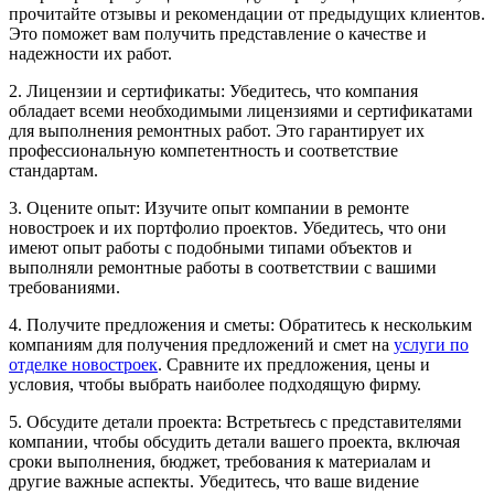
прочитайте отзывы и рекомендации от предыдущих клиентов.
Это поможет вам получить представление о качестве и
надежности их работ.
2. Лицензии и сертификаты: Убедитесь, что компания
обладает всеми необходимыми лицензиями и сертификатами
для выполнения ремонтных работ. Это гарантирует их
профессиональную компетентность и соответствие
стандартам.
3. Оцените опыт: Изучите опыт компании в ремонте
новостроек и их портфолио проектов. Убедитесь, что они
имеют опыт работы с подобными типами объектов и
выполняли ремонтные работы в соответствии с вашими
требованиями.
4. Получите предложения и сметы: Обратитесь к нескольким
компаниям для получения предложений и смет на
услуги по
отделке новостроек
. Сравните их предложения, цены и
условия, чтобы выбрать наиболее подходящую фирму.
5. Обсудите детали проекта: Встретьтесь с представителями
компании, чтобы обсудить детали вашего проекта, включая
сроки выполнения, бюджет, требования к материалам и
другие важные аспекты. Убедитесь, что ваше видение