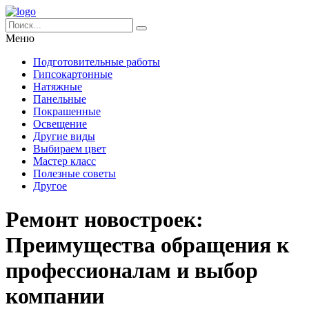
Меню
Подготовительные работы
Гипсокартонные
Натяжные
Панельные
Покрашенные
Освещение
Другие виды
Выбираем цвет
Мастер класс
Полезные советы
Другое
Ремонт новостроек:
Преимущества обращения к
профессионалам и выбор
компании