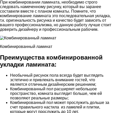
При комбинировании ламината, необходимо строго
следовать намеченному рисунку, который вы заранее
составили вместе с планом комнаты. Помните, что
комбинирование ламината это последовательная укладка,
т.к. оригинальность рисунка и качество будет зависеть от
вашего профессионализма, но данную работу лучше стоит
доверить дизайнеру и профессиональным рабочим.
Комбинированный ламинат
Преимущества комбинированной
укладки ламината
:
Необычный рисунок пола всегда будет выглядеть
эстетично и привлекать внимание гостей, что
является отличным дизайнерским решением;
Комбинированный пол расширяет небольшое
пространство, комната выглядит больше, чем ей
позволяют реальные размеры;
Комбинированный пол может прослужить дольше за
счет правильного настила из ламелей и плитки,
которые могут прослужить до 10 лет.