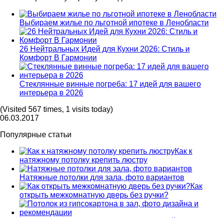
Выбираем жилье по льготной ипотеке в Ленобласти
26 Нейтральных Идей для Кухни 2026: Стиль и
Комфорт В Гармонии
Стеклянные винные погреба: 17 идей для вашего
интерьера в 2026
(Visited 567 times, 1 visits today)
06.03.2017
Популярные статьи
Как к
натяжному потолку крепить люстру
Натяжные потолки для зала, фото вариантов
Как
открыть межкомнатную дверь без ручки?