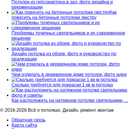
Потолок из гипсокартона в зал, фото дизайна и
рекомендации
Как
повесить на бетонные потолоки люстру
Проблемы точечных светильников и их современное
решение
Дизайн потолка из обоев, фото и руководство по
реализации
Чем отделать в деревянном доме потолок, фото идеи
Сколько требуется для покраски 1 кв м потолка
Как расположить на натяжном потолке светильники,…
© 2016-2026 Всё о потолках. Дизайн, ремонт, монтаж
Обратная связь
Карта сайта