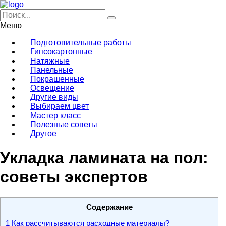
Меню
Подготовительные работы
Гипсокартонные
Натяжные
Панельные
Покрашенные
Освещение
Другие виды
Выбираем цвет
Мастер класс
Полезные советы
Другое
Укладка ламината на пол:
советы экспертов
Содержание
1
Как рассчитываются расходные материалы?