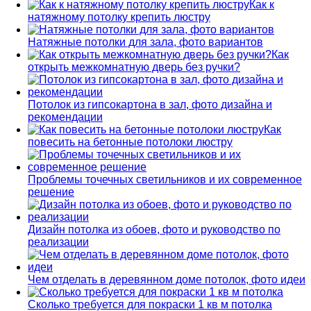
Как к
натяжному потолку крепить люстру
Натяжные потолки для зала, фото вариантов
Как
открыть межкомнатную дверь без ручки?
Потолок из гипсокартона в зал, фото дизайна и
рекомендации
Как
повесить на бетонные потолоки люстру
Проблемы точечных светильников и их современное
решение
Дизайн потолка из обоев, фото и руководство по
реализации
Чем отделать в деревянном доме потолок, фото идеи
Сколько требуется для покраски 1 кв м потолка