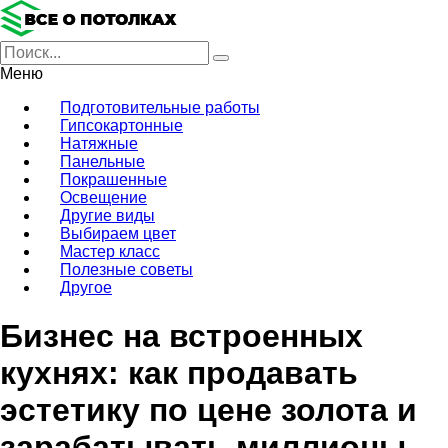
Меню
Подготовительные работы
Гипсокартонные
Натяжные
Панельные
Покрашенные
Освещение
Другие виды
Выбираем цвет
Мастер класс
Полезные советы
Другое
Бизнес на встроенных
кухнях: как продавать
эстетику по цене золота и
зарабатывать миллионы