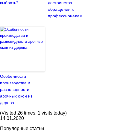
выбрать?
достоинства
обращения к
профессионалам
Особенности
производства и
разновидности
арочных окон из
дерева
(Visited 26 times, 1 visits today)
14.01.2020
Популярные статьи