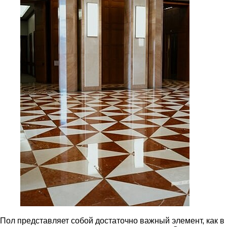
Пол представляет собой достаточно важный элемент, как в