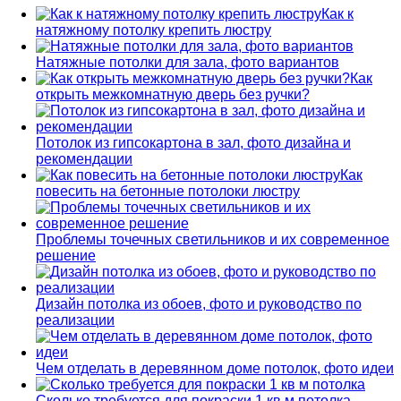
Как к
натяжному потолку крепить люстру
Натяжные потолки для зала, фото вариантов
Как
открыть межкомнатную дверь без ручки?
Потолок из гипсокартона в зал, фото дизайна и
рекомендации
Как
повесить на бетонные потолоки люстру
Проблемы точечных светильников и их современное
решение
Дизайн потолка из обоев, фото и руководство по
реализации
Чем отделать в деревянном доме потолок, фото идеи
Сколько требуется для покраски 1 кв м потолка