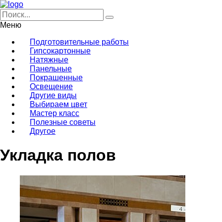
Меню
Подготовительные работы
Гипсокартонные
Натяжные
Панельные
Покрашенные
Освещение
Другие виды
Выбираем цвет
Мастер класс
Полезные советы
Другое
Укладка полов