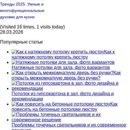
Тренды 2025: Умные и
многофункциональные
духовки для кухни
(Visited 16 times, 1 visits today)
28.03.2026
Популярные статьи
Как к
натяжному потолку крепить люстру
Натяжные потолки для зала, фото вариантов
Как
открыть межкомнатную дверь без ручки?
Потолок из гипсокартона в зал, фото дизайна и
рекомендации
Как
повесить на бетонные потолоки люстру
Проблемы точечных светильников и их современное