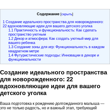
Содержание
[
скрыть
]
1
Создание идеального пространства для новорожденного:
22 вдохновляющие идеи для вашего детского уголка
1.1
Практичность и функциональность: Как сделать
пространство уютным
1.2
Декор и атмосфера: Как создать уютный мир для
вашего ребенка
1.3
Создание зоны для игр: Функциональность в каждом
квадратном метре
1.4
Футуристические подходы: Инновации в декоре и
функциональности
Создание идеального пространства
для новорожденного: 22
вдохновляющие идеи для вашего
детского уголка
Ваша подготовка к рождению долгожданного малыша —
это не только радость, но и важный этап, требующий