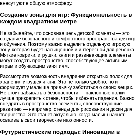
внесут уют в общую атмосферу.
Создание зоны для игр: Функциональность в
каждом квадратном метре
Не забывайте, что основная цель детской комнаты — это
создание безопасного и комфортного пространства для игр
и обучения. Поэтому важно выделить отдельную игровую
зону, которая будет насыщенной и интересной для ребенка.
Мягкие коврики, игрушки, книги и развивающие элементы
могут создать пространство, способствующее активным
играм и обучающим занятиям.
Рассмотрите возможность внедрения открытых полок для
хранения игрушек и книг. Это не только удобно, но и
формирует у малыша привычку заботиться о своих вещах.
Не стоит забывать о безопасности — наклонные полки
лучше прикрепить к стене, чтобы избежать падения. Важно
внедрять в пространство элементы, способствующие
развитию — например, стенды для рисования и доски для
творчества. Это станет актуально, когда малыш начнет
осваивать свои творческие наклонности.
Футуристические подходы: Инновации в