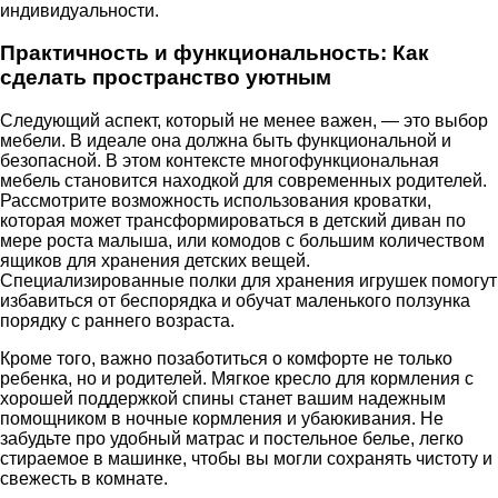
индивидуальности.
Практичность и функциональность: Как
сделать пространство уютным
Следующий аспект, который не менее важен, — это выбор
мебели. В идеале она должна быть функциональной и
безопасной. В этом контексте многофункциональная
мебель становится находкой для современных родителей.
Рассмотрите возможность использования кроватки,
которая может трансформироваться в детский диван по
мере роста малыша, или комодов с большим количеством
ящиков для хранения детских вещей.
Специализированные полки для хранения игрушек помогут
избавиться от беспорядка и обучат маленького ползунка
порядку с раннего возраста.
Кроме того, важно позаботиться о комфорте не только
ребенка, но и родителей. Мягкое кресло для кормления с
хорошей поддержкой спины станет вашим надежным
помощником в ночные кормления и убаюкивания. Не
забудьте про удобный матрас и постельное белье, легко
стираемое в машинке, чтобы вы могли сохранять чистоту и
свежесть в комнате.