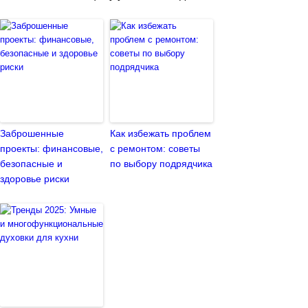
Заброшенные
Как избежать проблем
проекты: финансовые,
с ремонтом: советы
безопасные и
по выбору подрядчика
здоровье риски