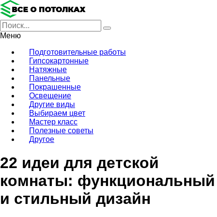
Меню
Подготовительные работы
Гипсокартонные
Натяжные
Панельные
Покрашенные
Освещение
Другие виды
Выбираем цвет
Мастер класс
Полезные советы
Другое
22 идеи для детской
комнаты: функциональный
и стильный дизайн