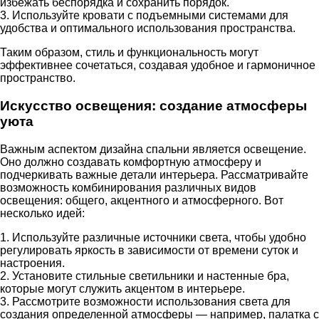
избежать беспорядка и сохранить порядок.
3. Используйте кровати с подъемными системами для
удобства и оптимального использования пространства.
Таким образом, стиль и функциональность могут
эффективнее сочетаться, создавая удобное и гармоничное
пространство.
Искусство освещения: создание атмосферы
уюта
Важным аспектом дизайна спальни является освещение.
Оно должно создавать комфортную атмосферу и
подчеркивать важные детали интерьера. Рассматривайте
возможность комбинирования различных видов
освещения: общего, акцентного и атмосферного. Вот
несколько идей:
1. Используйте различные источники света, чтобы удобно
регулировать яркость в зависимости от времени суток и
настроения.
2. Установите стильные светильники и настенные бра,
которые могут служить акцентом в интерьере.
3. Рассмотрите возможности использования света для
создания определенной атмосферы — например, палатка с