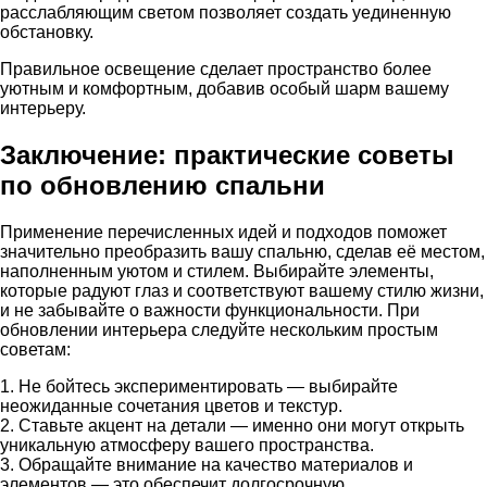
расслабляющим светом позволяет создать уединенную
обстановку.
Правильное освещение сделает пространство более
уютным и комфортным, добавив особый шарм вашему
интерьеру.
Заключение: практические советы
по обновлению спальни
Применение перечисленных идей и подходов поможет
значительно преобразить вашу спальню, сделав её местом,
наполненным уютом и стилем. Выбирайте элементы,
которые радуют глаз и соответствуют вашему стилю жизни,
и не забывайте о важности функциональности. При
обновлении интерьера следуйте нескольким простым
советам:
1. Не бойтесь экспериментировать — выбирайте
неожиданные сочетания цветов и текстур.
2. Ставьте акцент на детали — именно они могут открыть
уникальную атмосферу вашего пространства.
3. Обращайте внимание на качество материалов и
элементов — это обеспечит долгосрочную