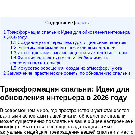
Содержание
[
скрыть
]
1
Трансформация спальни: Идеи для обновления интерьера
в 2026 году
1.1
Создание уюта через текстуры и цветовые палитры
1.2
Эстетика минимализма: без излишних деталей
1.3
Игра с цветами: смелые акценты и акцентные стены
1.4
Функциональность и стиль: необходимость
современного интерьера
1.5
Искусство освещения: создание атмосферы уюта
2
Заключение: практические советы по обновлению спальни
Трансформация спальни: Идеи для
обновления интерьера в 2026 году
В современном мире, где пространство и уют становятся
важными аспектами нашей жизни, обновление спальни
может существенно повлиять на ваше общее настроение и
комфорт. Эта статья посвящена адаптации самых
актуальных идей для превращения вашей спальни в место,