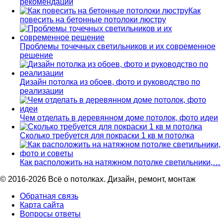
рекомендации
Как
повесить на бетонные потолоки люстру
Проблемы точечных светильников и их современное
решение
Дизайн потолка из обоев, фото и руководство по
реализации
Чем отделать в деревянном доме потолок, фото идеи
Сколько требуется для покраски 1 кв м потолка
Как расположить на натяжном потолке светильники,…
© 2016-2026 Всё о потолках. Дизайн, ремонт, монтаж
Обратная связь
Карта сайта
Вопросы ответы