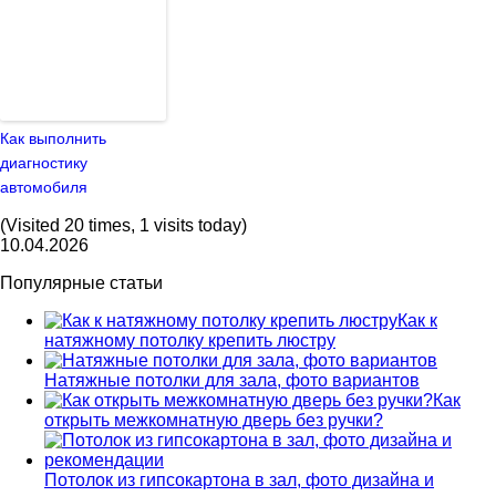
Как выполнить
диагностику
автомобиля
(Visited 20 times, 1 visits today)
10.04.2026
Популярные статьи
Как к
натяжному потолку крепить люстру
Натяжные потолки для зала, фото вариантов
Как
открыть межкомнатную дверь без ручки?
Потолок из гипсокартона в зал, фото дизайна и