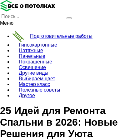
Меню
Подготовительные работы
Гипсокартонные
Натяжные
Панельные
Покрашенные
Освещение
Другие виды
Выбираем цвет
Мастер класс
Полезные советы
Другое
25 Идей для Ремонтa
Спальни в 2026: Новые
Решения для Уюта