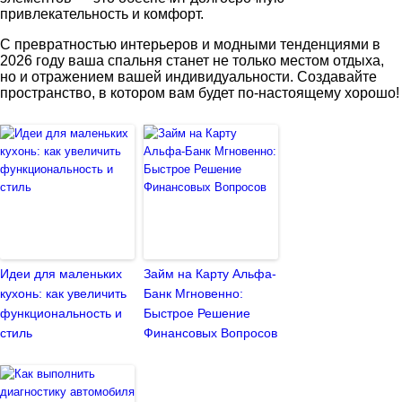
привлекательность и комфорт.
С превратностью интерьеров и модными тенденциями в
2026 году ваша спальня станет не только местом отдыха,
но и отражением вашей индивидуальности. Создавайте
пространство, в котором вам будет по-настоящему хорошо!
Идеи для маленьких
Займ на Карту Альфа-
кухонь: как увеличить
Банк Мгновенно:
функциональность и
Быстрое Решение
стиль
Финансовых Вопросов