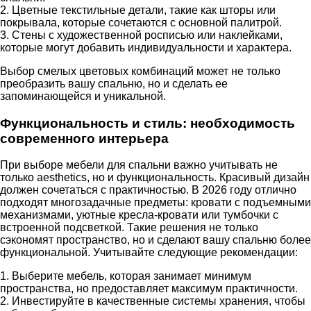
2. Цветные текстильные детали, такие как шторы или
покрывала, которые сочетаются с основной палитрой.
3. Стены с художественной росписью или наклейками,
которые могут добавить индивидуальности и характера.
Выбор смелых цветовых комбинаций может не только
преобразить вашу спальню, но и сделать ее
запоминающейся и уникальной.
Функциональность и стиль: необходимость
современного интерьера
При выборе мебели для спальни важно учитывать не
только aesthetics, но и функциональность. Красивый дизайн
должен сочетаться с практичностью. В 2026 году отлично
подходят многозадачные предметы: кровати с подъемными
механизмами, уютные кресла-кровати или тумбочки с
встроенной подсветкой. Такие решения не только
сэкономят пространство, но и сделают вашу спальню более
функциональной. Учитывайте следующие рекомендации:
1. Выберите мебель, которая занимает минимум
пространства, но предоставляет максимум практичности.
2. Инвестируйте в качественные системы хранения, чтобы