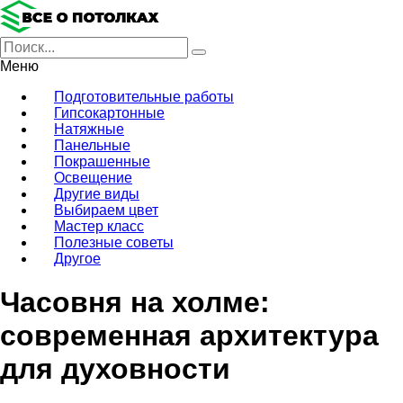
Меню
Подготовительные работы
Гипсокартонные
Натяжные
Панельные
Покрашенные
Освещение
Другие виды
Выбираем цвет
Мастер класс
Полезные советы
Другое
Часовня на холме:
современная архитектура
для духовности