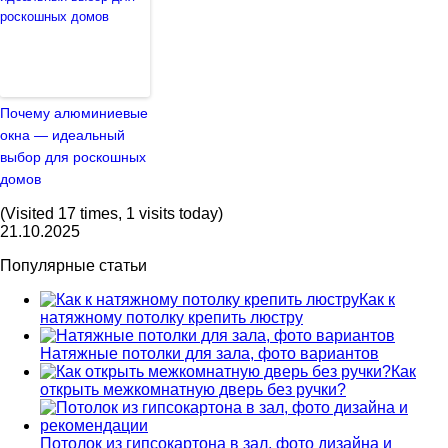
Почему алюминиевые
окна — идеальный
выбор для роскошных
домов
(Visited 17 times, 1 visits today)
21.10.2025
Популярные статьи
Как к
натяжному потолку крепить люстру
Натяжные потолки для зала, фото вариантов
Как
открыть межкомнатную дверь без ручки?
Потолок из гипсокартона в зал, фото дизайна и