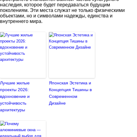
наследия, которое будет передаваться будущим
поколениям. Эти места служат не только физическими
объектами, но и символами надежды, единства и
внутреннего мира.
Лучшие жилые
Японская Эстетика и
проекты 2026:
Концепция Тишины в
вдохновение и
Современном
устойчивость
Дизайне
архитектуры