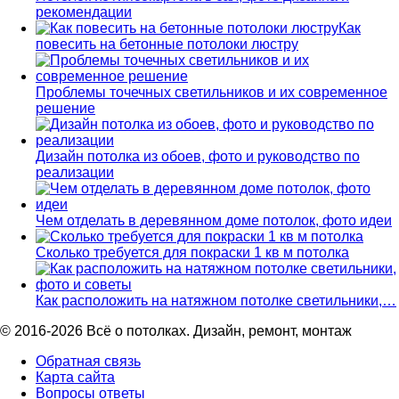
рекомендации
Как
повесить на бетонные потолоки люстру
Проблемы точечных светильников и их современное
решение
Дизайн потолка из обоев, фото и руководство по
реализации
Чем отделать в деревянном доме потолок, фото идеи
Сколько требуется для покраски 1 кв м потолка
Как расположить на натяжном потолке светильники,…
© 2016-2026 Всё о потолках. Дизайн, ремонт, монтаж
Обратная связь
Карта сайта
Вопросы ответы