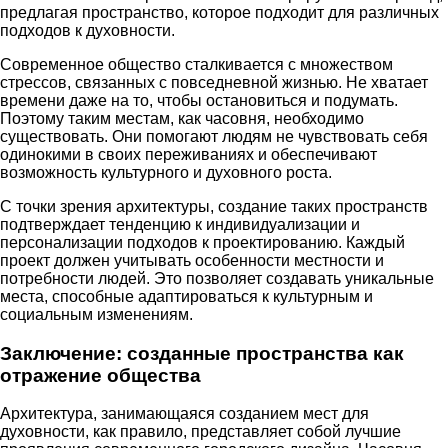
предлагая пространство, которое подходит для различных
подходов к духовности.
Современное общество сталкивается с множеством
стрессов, связанных с повседневной жизнью. Не хватает
времени даже на то, чтобы остановиться и подумать.
Поэтому таким местам, как часовня, необходимо
существовать. Они помогают людям не чувствовать себя
одинокими в своих переживаниях и обеспечивают
возможность культурного и духовного роста.
С точки зрения архитектуры, создание таких пространств
подтверждает тенденцию к индивидуализации и
персонализации подходов к проектированию. Каждый
проект должен учитывать особенности местности и
потребности людей. Это позволяет создавать уникальные
места, способные адаптироваться к культурным и
социальным изменениям.
Заключение: созданные пространства как
отражение общества
Архитектура, занимающаяся созданием мест для
духовности, как правило, представляет собой лучшие