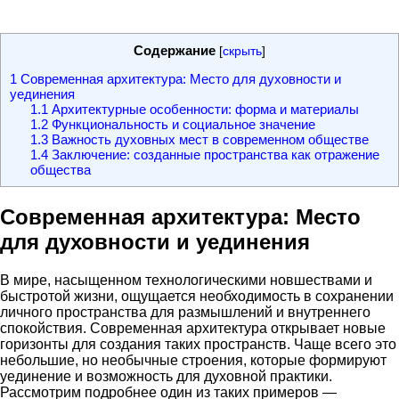
Содержание
[
скрыть
]
1
Современная архитектура: Место для духовности и
уединения
1.1
Архитектурные особенности: форма и материалы
1.2
Функциональность и социальное значение
1.3
Важность духовных мест в современном обществе
1.4
Заключение: созданные пространства как отражение
общества
Современная архитектура: Место
для духовности и уединения
В мире, насыщенном технологическими новшествами и
быстротой жизни, ощущается необходимость в сохранении
личного пространства для размышлений и внутреннего
спокойствия. Современная архитектура открывает новые
горизонты для создания таких пространств. Чаще всего это
небольшие, но необычные строения, которые формируют
уединение и возможность для духовной практики.
Рассмотрим подробнее один из таких примеров —