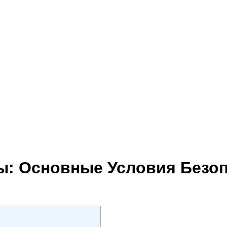
: Основные Условия Безоп