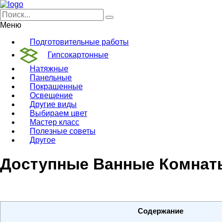
Меню
Подготовительные работы
Гипсокартонные
Натяжные
Панельные
Покрашенные
Освещение
Другие виды
Выбираем цвет
Мастер класс
Полезные советы
Другое
Доступные Ванные Комнаты
Содержание