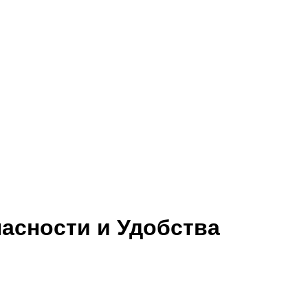
асности и Удобства