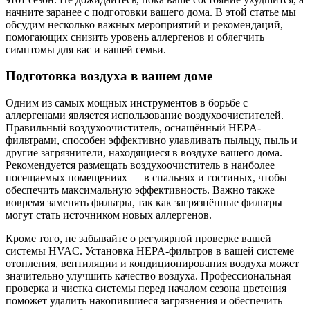
начните заранее с подготовки вашего дома. В этой статье мы
обсудим несколько важных мероприятий и рекомендаций,
помогающих снизить уровень аллергенов и облегчить
симптомы для вас и вашей семьи.
Подготовка воздуха в вашем доме
Одним из самых мощных инструментов в борьбе с
аллергенами является использование воздухоочистителей.
Правильный воздухоочиститель, оснащённый HEPA-
фильтрами, способен эффективно улавливать пыльцу, пыль и
другие загрязнители, находящиеся в воздухе вашего дома.
Рекомендуется размещать воздухоочиститель в наиболее
посещаемых помещениях — в спальнях и гостиных, чтобы
обеспечить максимальную эффективность. Важно также
вовремя заменять фильтры, так как загрязнённые фильтры
могут стать источником новых аллергенов.
Кроме того, не забывайте о регулярной проверке вашей
системы HVAC. Установка HEPA-фильтров в вашей системе
отопления, вентиляции и кондиционирования воздуха может
значительно улучшить качество воздуха. Профессиональная
проверка и чистка системы перед началом сезона цветения
поможет удалить накопившиеся загрязнения и обеспечить