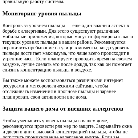
правильную работу системы.
Мониторинг уровня пыльцы
Контроль за уровнем пыльцы — ещё один важный аспект в
борьбе с аллергиями. Для этого существуют различные
мобильные приложения, которые могут информировать вас о
текущих уровнях пыльцы в вашем районе. Рекомендуется
ограничить пребывание на улице в моменты, когда уровень
пыльцы достигает максимума, что чаще всего происходит в
утренние часы. Если планируете проводить время на свежем
воздухе, лучше сделать это после дождя, так как он помогает
снизить концентрацию пыльцы в воздухе.
Вы также можете воспользоваться различными интернет-
ресурсами и метеорологическими сайтами, чтобы
отслеживать изменения в прогнозе пыльцы и заранее
планировать свои активности вне дома.
Защита вашего дома от внешних аллергенов
Чтобы уменьшить уровень пыльцы в вашем доме,
рекомендуется провести ряд мер по защите. Закрывайте окна
и двери в дни с высокой концентрацией пыльцы, чтобы не
допустить проникновение аллергенов внутрь. Если вы