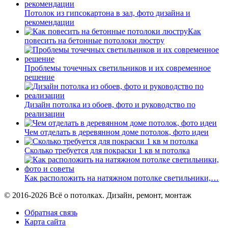
Потолок из гипсокартона в зал, фото дизайна и
рекомендации
Как
повесить на бетонные потолоки люстру
Проблемы точечных светильников и их современное
решение
Дизайн потолка из обоев, фото и руководство по
реализации
Чем отделать в деревянном доме потолок, фото идеи
Сколько требуется для покраски 1 кв м потолка
Как расположить на натяжном потолке светильники,…
© 2016-2026 Всё о потолках. Дизайн, ремонт, монтаж
Обратная связь
Карта сайта