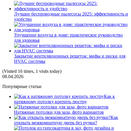
Лучшие беспроводные пылесосы 2025: эффективность и
удобство
Улучшение воздуха в доме: практическое руководство
для здоровья
Закрытие вентиляционных решеток: мифы и риски для
HVAC системы
(Visited 16 times, 1 visits today)
08.04.2026
Популярные статьи
Как к
натяжному потолку крепить люстру
Натяжные потолки для зала, фото вариантов
Как
открыть межкомнатную дверь без ручки?