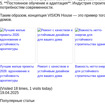
5. **Постоянное обучение и адаптация**: Индустрия строи
потребностям современности.
Таким образом, концепция VISION House — это пример тог
домов.
Лучшие жилые проекты
Ремонт с качеством и
Важность нетто-энер
2026: вдохновение и
устойчивым дизайном
для устойчивого
устойчивость
для вашего дома
строительства здан
архитектуры
(Visited 18 times, 1 visits today)
19.04.2025
Популярные статьи