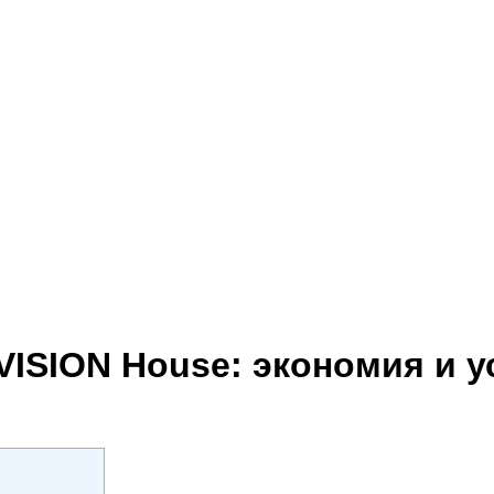
ISION House: экономия и у