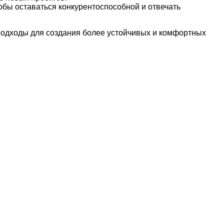
тобы оставаться конкурентоспособной и отвечать
 подходы для создания более устойчивых и комфортных