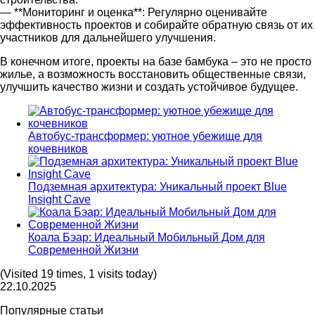
— **Мониторинг и оценка**: Регулярно оценивайте
эффективность проектов и собирайте обратную связь от их
участников для дальнейшего улучшения.
В конечном итоге, проекты на базе бамбука – это не просто
жилье, а возможность восстановить общественные связи,
улучшить качество жизни и создать устойчивое будущее.
Автобус-трансформер: уютное убежище для
кочевников
Подземная архитектура: Уникальный проект Blue
Insight Cave
Коала Бэар: Идеальный Мобильный Дом для
Современной Жизни
(Visited 19 times, 1 visits today)
22.10.2025
Популярные статьи