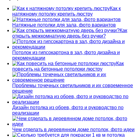
Как к
натяжному потолку крепить люстру
Натяжные потолки для зала, фото вариантов
Как
открыть межкомнатную дверь без ручки?
Потолок из гипсокартона в зал, фото дизайна и
рекомендации
Как
повесить на бетонные потолоки люстру
Проблемы точечных светильников и их современное
решение
Дизайн потолка из обоев, фото и руководство по
реализации
Чем отделать в деревянном доме потолок, фото идеи