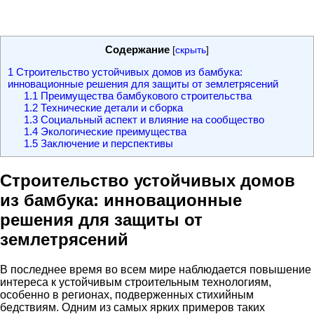
Содержание
[
скрыть
]
1
Строительство устойчивых домов из бамбука:
инновационные решения для защиты от землетрясений
1.1
Преимущества бамбукового строительства
1.2
Технические детали и сборка
1.3
Социальный аспект и влияние на сообщество
1.4
Экологические преимущества
1.5
Заключение и перспективы
Строительство устойчивых домов
из бамбука: инновационные
решения для защиты от
землетрясений
В последнее время во всем мире наблюдается повышение
интереса к устойчивым строительным технологиям,
особенно в регионах, подверженных стихийным
бедствиям. Одним из самых ярких примеров таких