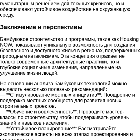
гуманитарным решением для текущих кризисов, но и
обеспечивают устойчивое воздействие на окружающую
среду.
Заключение и перспективы
Бамбуковое строительство и программы, такие как Housing
NOW, показывают уникальную возможность для создания
безопасного и доступного жилья в регионах, подверженных
природным катаклизмам. Эта концепция отражает не
только современные архитектурные практики, но и
глубокие социальные изменения, направленные на
улучшение жизни людей.
На основании анализа бамбуковых технологий можно
выделить несколько полезных рекомендаций:
— **Стимулирование местных инициатив**: Поощрение и
поддержка местных сообществ для развития новых
строительных проектов.
— **Обучение и вовлеченность**: Проводите мастер-
классы по строительству, чтобы поддерживать уровень
знаний и навыков населения.
— **Устойчивое планирование**: Рассматривайте
экологические аспекты на всех этапах проектирования и
строительства.