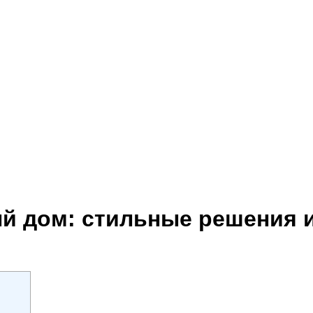
й дом: стильные решения 