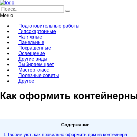
Меню
Подготовительные работы
Гипсокартонные
Натяжные
Панельные
Покрашенные
Освещение
Другие виды
Выбираем цвет
Мастер класс
Полезные советы
Другое
Как оформить контейнерны
Содержание
1
Творим уют: как правильно оформить дом из контейнера