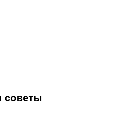
и советы